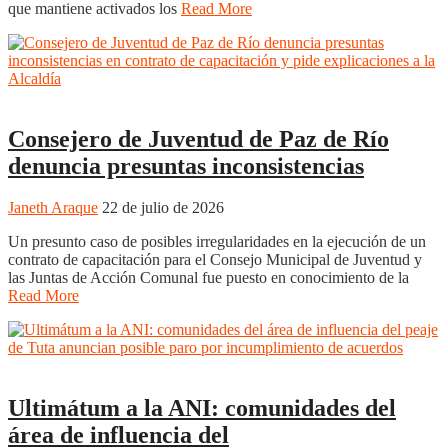
que mantiene activados los
Read More
Boyacá
Regiones
Consejero de Juventud de Paz de Río
denuncia presuntas inconsistencias
Janeth Araque
22 de julio de 2026
Un presunto caso de posibles irregularidades en la ejecución de un
contrato de capacitación para el Consejo Municipal de Juventud y
las Juntas de Acción Comunal fue puesto en conocimiento de la
Read More
Boyacá
Regiones
Tunja
Ultimátum a la ANI: comunidades del
área de influencia del