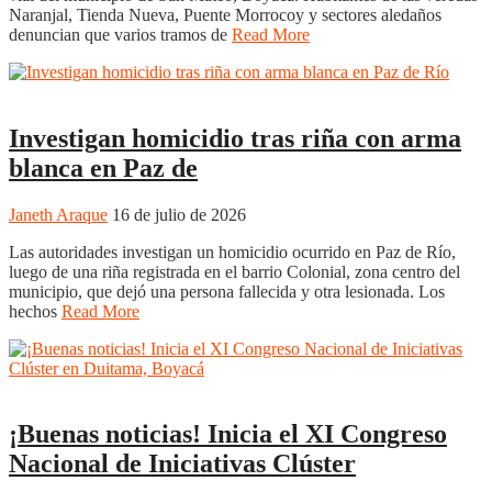
Naranjal, Tienda Nueva, Puente Morrocoy y sectores aledaños
denuncian que varios tramos de
Read More
Boyacá
Regiones
Investigan homicidio tras riña con arma
blanca en Paz de
Janeth Araque
16 de julio de 2026
Las autoridades investigan un homicidio ocurrido en Paz de Río,
luego de una riña registrada en el barrio Colonial, zona centro del
municipio, que dejó una persona fallecida y otra lesionada. Los
hechos
Read More
Boyacá
Duitama
Regiones
¡Buenas noticias! Inicia el XI Congreso
Nacional de Iniciativas Clúster