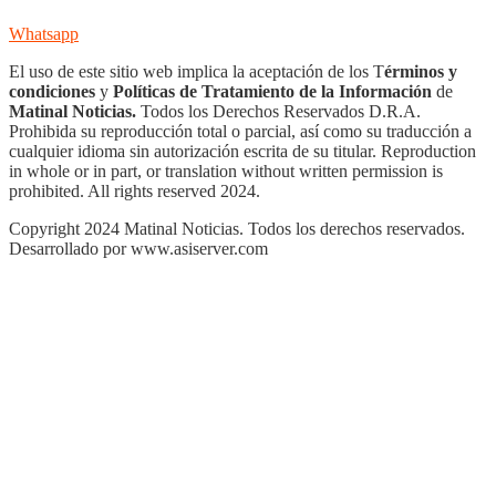
Whatsapp
El uso de este sitio web implica la aceptación de los T
érminos y
condiciones
y
Políticas de Tratamiento de la Información
de
Matinal Noticias.
Todos los Derechos Reservados D.R.A.
Prohibida su reproducción total o parcial, así como su traducción a
cualquier idioma sin autorización escrita de su titular. Reproduction
in whole or in part, or translation without written permission is
prohibited. All rights reserved 2024.
Copyright 2024 Matinal Noticias. Todos los derechos reservados.
Desarrollado por www.asiserver.com