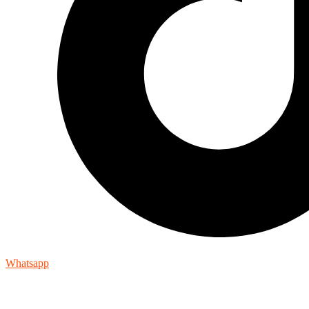
Whatsapp