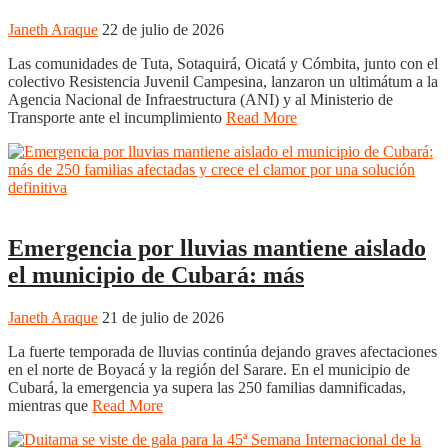
Janeth Araque
22 de julio de 2026
Las comunidades de Tuta, Sotaquirá, Oicatá y Cómbita, junto con el
colectivo Resistencia Juvenil Campesina, lanzaron un ultimátum a la
Agencia Nacional de Infraestructura (ANI) y al Ministerio de
Transporte ante el incumplimiento
Read More
Boyacá
Regiones
Emergencia por lluvias mantiene aislado
el municipio de Cubará: más
Janeth Araque
21 de julio de 2026
La fuerte temporada de lluvias continúa dejando graves afectaciones
en el norte de Boyacá y la región del Sarare. En el municipio de
Cubará, la emergencia ya supera las 250 familias damnificadas,
mientras que
Read More