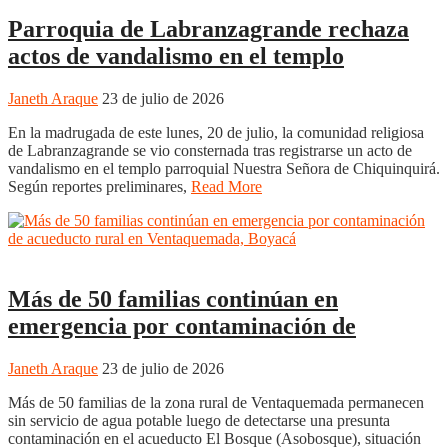
Parroquia de Labranzagrande rechaza
actos de vandalismo en el templo
Janeth Araque
23 de julio de 2026
En la madrugada de este lunes, 20 de julio, la comunidad religiosa
de Labranzagrande se vio consternada tras registrarse un acto de
vandalismo en el templo parroquial Nuestra Señora de Chiquinquirá.
Según reportes preliminares,
Read More
Boyacá
Regiones
Tunja
Más de 50 familias continúan en
emergencia por contaminación de
Janeth Araque
23 de julio de 2026
Más de 50 familias de la zona rural de Ventaquemada permanecen
sin servicio de agua potable luego de detectarse una presunta
contaminación en el acueducto El Bosque (Asobosque), situación