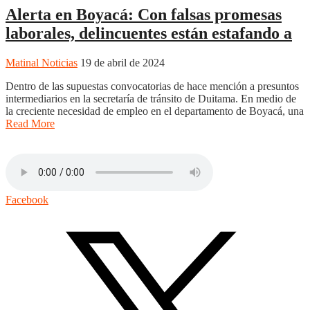
Alerta en Boyacá: Con falsas promesas
laborales, delincuentes están estafando a
Matinal Noticias
19 de abril de 2024
Dentro de las supuestas convocatorias de hace mención a presuntos
intermediarios en la secretaría de tránsito de Duitama. En medio de
la creciente necesidad de empleo en el departamento de Boyacá, una
Read More
Facebook