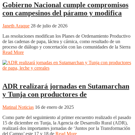
Gobierno Nacional cumple compromisos
con campesinos del páramo y modifica
Janeth Araque
28 de julio de 2026
Las resoluciones modifican los Planes de Ordenamiento Productivo
de las cadenas de papa, láctea y cárnica, como resultado de un
proceso de diálogo y concertación con las comunidades de la Sierra
Read More
NOTICIAS
Noticias
Regiones
Tunja
ADR realizará jornadas en Sutamarchan
y Tunja con productores de
Matinal Noticias
16 de enero de 2025
Como parte del seguimiento al primer encuentro realizado el pasado
15 de diciembre en Tunja, la Agencia de Desarrollo Rural (ADR),
realizará dos importantes jornadas de ‘Juntos por la Transformación
del Campo’ este 17 y 18 de
Read More