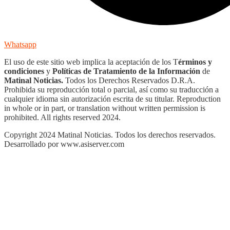
Whatsapp
El uso de este sitio web implica la aceptación de los T
érminos y
condiciones
y
Políticas de Tratamiento de la Información
de
Matinal Noticias.
Todos los Derechos Reservados D.R.A.
Prohibida su reproducción total o parcial, así como su traducción a
cualquier idioma sin autorización escrita de su titular. Reproduction
in whole or in part, or translation without written permission is
prohibited. All rights reserved 2024.
Copyright 2024 Matinal Noticias. Todos los derechos reservados.
Desarrollado por www.asiserver.com