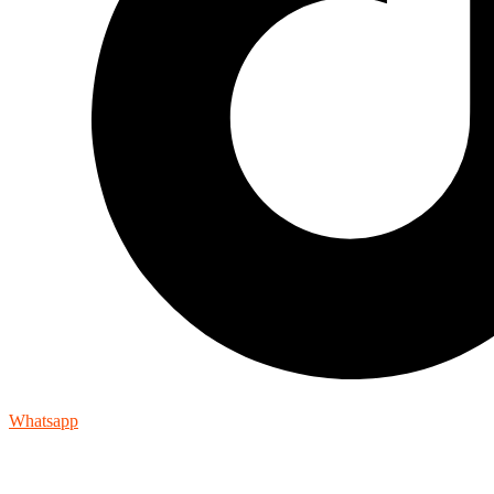
Whatsapp