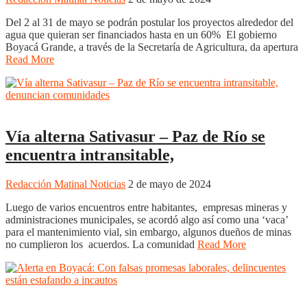
Del 2 al 31 de mayo se podrán postular los proyectos alrededor del
agua que quieran ser financiados hasta en un 60% El gobierno
Boyacá Grande, a través de la Secretaría de Agricultura, da apertura
Read More
Boyacá
Regiones
Vía alterna Sativasur – Paz de Río se
encuentra intransitable,
Redacción Matinal Noticias
2 de mayo de 2024
Luego de varios encuentros entre habitantes, empresas mineras y
administraciones municipales, se acordó algo así como una ‘vaca’
para el mantenimiento vial, sin embargo, algunos dueños de minas
no cumplieron los acuerdos. La comunidad
Read More
Boyacá
Duitama