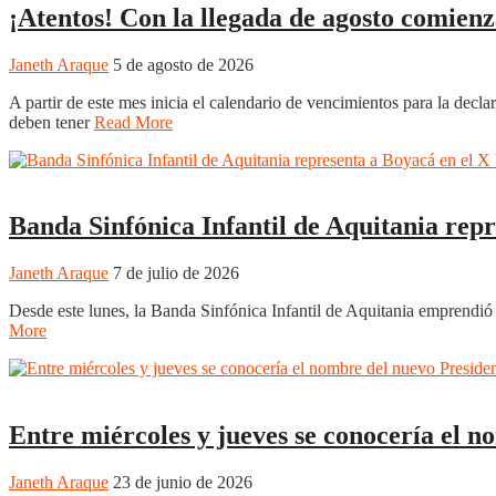
¡Atentos! Con la llegada de agosto comienz
Janeth Araque
5 de agosto de 2026
A partir de este mes inicia el calendario de vencimientos para la decl
deben tener
Read More
Boyacá
Regiones
Sogamoso
Banda Sinfónica Infantil de Aquitania repr
Janeth Araque
7 de julio de 2026
Desde este lunes, la Banda Sinfónica Infantil de Aquitania emprendió 
More
Boyacá
Entre miércoles y jueves se conocería el 
Janeth Araque
23 de junio de 2026