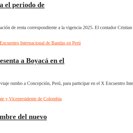
a el periodo de
aración de renta correspondiente a la vigencia 2025. El contador Cristia
esenta a Boyacá en el
viaje rumbo a Concepción, Perú, para participar en el X Encuentro Inter
nombre del nuevo