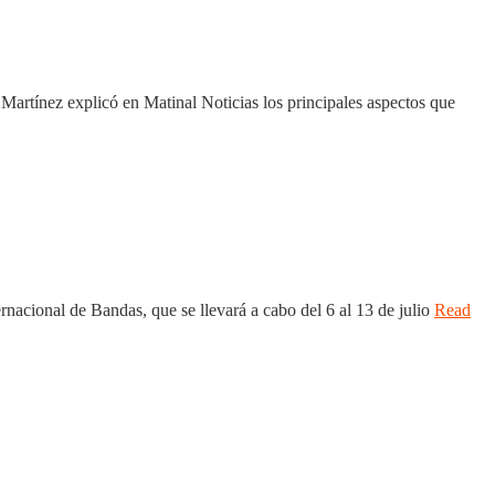
n Martínez explicó en Matinal Noticias los principales aspectos que
nacional de Bandas, que se llevará a cabo del 6 al 13 de julio
Read