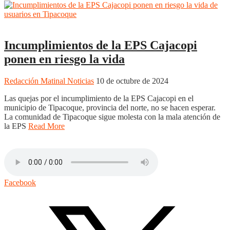
Boyacá
Duitama
Regiones
Incumplimientos de la EPS Cajacopi
ponen en riesgo la vida
Redacción Matinal Noticias
10 de octubre de 2024
Las quejas por el incumplimiento de la EPS Cajacopi en el
municipio de Tipacoque, provincia del norte, no se hacen esperar.
La comunidad de Tipacoque sigue molesta con la mala atención de
la EPS
Read More
Facebook