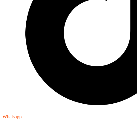
Whatsapp