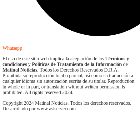
Whatsapp
El uso de este sitio web implica la aceptación de los T
érminos y
condiciones
y
Políticas de Tratamiento de la Información
de
Matinal Noticias.
Todos los Derechos Reservados D.R.A.
Prohibida su reproducción total o parcial, así como su traducción a
cualquier idioma sin autorización escrita de su titular. Reproduction
in whole or in part, or translation without written permission is
prohibited. All rights reserved 2024.
Copyright 2024 Matinal Noticias. Todos los derechos reservados.
Desarrollado por www.asiserver.com