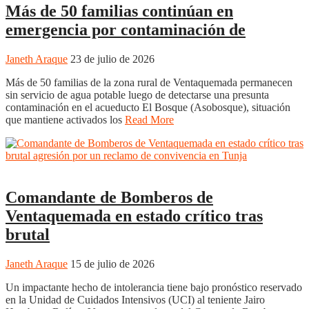
Más de 50 familias continúan en
emergencia por contaminación de
Janeth Araque
23 de julio de 2026
Más de 50 familias de la zona rural de Ventaquemada permanecen
sin servicio de agua potable luego de detectarse una presunta
contaminación en el acueducto El Bosque (Asobosque), situación
que mantiene activados los
Read More
Boyacá
Regiones
Tunja
Comandante de Bomberos de
Ventaquemada en estado crítico tras
brutal
Janeth Araque
15 de julio de 2026
Un impactante hecho de intolerancia tiene bajo pronóstico reservado
en la Unidad de Cuidados Intensivos (UCI) al teniente Jairo