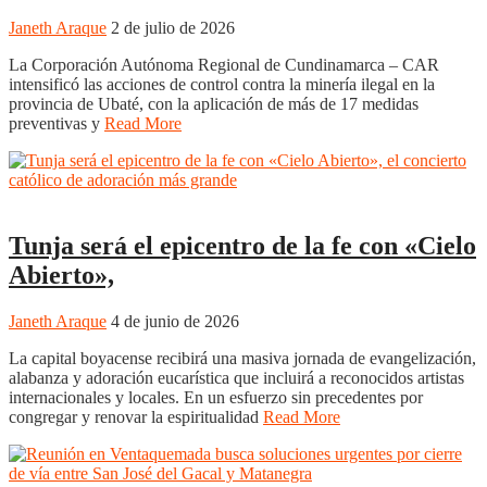
Janeth Araque
2 de julio de 2026
La Corporación Autónoma Regional de Cundinamarca – CAR
intensificó las acciones de control contra la minería ilegal en la
provincia de Ubaté, con la aplicación de más de 17 medidas
preventivas y
Read More
Boyacá
Regiones
Tunja
Tunja será el epicentro de la fe con «Cielo
Abierto»,
Janeth Araque
4 de junio de 2026
La capital boyacense recibirá una masiva jornada de evangelización,
alabanza y adoración eucarística que incluirá a reconocidos artistas
internacionales y locales. En un esfuerzo sin precedentes por
congregar y renovar la espiritualidad
Read More