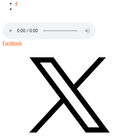
4
Facebook