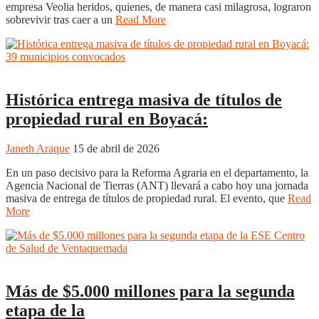
empresa Veolia heridos, quienes, de manera casi milagrosa, lograron
sobrevivir tras caer a un
Read More
Boyacá
Regiones
Histórica entrega masiva de títulos de
propiedad rural en Boyacá:
Janeth Araque
15 de abril de 2026
En un paso decisivo para la Reforma Agraria en el departamento, la
Agencia Nacional de Tierras (ANT) llevará a cabo hoy una jornada
masiva de entrega de títulos de propiedad rural. El evento, que
Read
More
Boyacá
Regiones
Más de $5.000 millones para la segunda
etapa de la