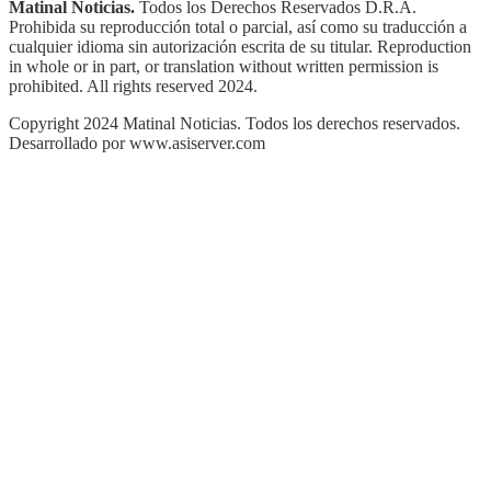
Matinal Noticias.
Todos los Derechos Reservados D.R.A.
Prohibida su reproducción total o parcial, así como su traducción a
cualquier idioma sin autorización escrita de su titular. Reproduction
in whole or in part, or translation without written permission is
prohibited. All rights reserved 2024.
Copyright 2024 Matinal Noticias. Todos los derechos reservados.
Desarrollado por www.asiserver.com