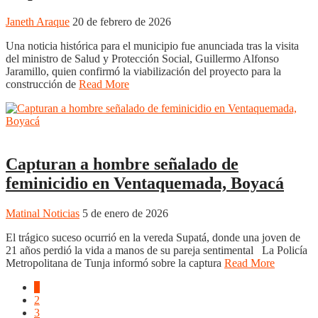
Janeth Araque
20 de febrero de 2026
Una noticia histórica para el municipio fue anunciada tras la visita
del ministro de Salud y Protección Social, Guillermo Alfonso
Jaramillo, quien confirmó la viabilización del proyecto para la
construcción de
Read More
Boyacá
Noticias
Regiones
Tunja
Capturan a hombre señalado de
feminicidio en Ventaquemada, Boyacá
Matinal Noticias
5 de enero de 2026
El trágico suceso ocurrió en la vereda Supatá, donde una joven de
21 años perdió la vida a manos de su pareja sentimental La Policía
Metropolitana de Tunja informó sobre la captura
Read More
1
2
3