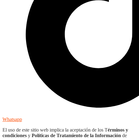
Whatsapp
El uso de este sitio web implica la aceptación de los T
érminos y
condiciones
y
Políticas de Tratamiento de la Información
de