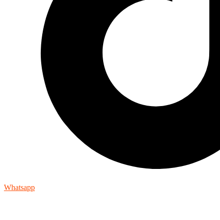
Whatsapp