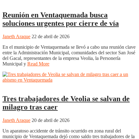
Boyacá
Tunja
Reunión en Ventaquemada busca
soluciones urgentes por cierre de vía
Janeth Araque
22 de abril de 2026
En el municipio de Ventaquemada se llevó a cabo una reunión clave
entre la Administración Municipal, comunidades del sector San José
del Gacal, representantes de la empresa Veolia, la Personería
Municipal y
Read More
Boyacá
Regiones
Tres trabajadores de Veolia se salvan de
milagro tras caer
Janeth Araque
20 de abril de 2026
Un aparatoso accidente de tránsito ocurrido en zona rural del
municipio de Ventaquemada dejó como saldo tres trabajadores de la