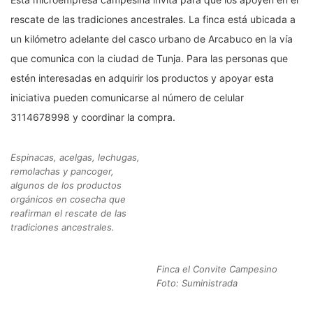
rescate de las tradiciones ancestrales. La finca está ubicada a
un kilómetro adelante del casco urbano de Arcabuco en la vía
que comunica con la ciudad de Tunja. Para las personas que
estén interesadas en adquirir los productos y apoyar esta
iniciativa pueden comunicarse al número de celular
3114678998 y coordinar la compra.
Espinacas, acelgas, lechugas,
remolachas y pancoger,
algunos de los productos
orgánicos en cosecha que
reafirman el rescate de las
tradiciones ancestrales.
Finca el Convite Campesino
Foto: Suministrada