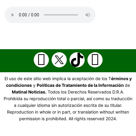
El uso de este sitio web implica la aceptación de los T
érminos y
condiciones
y
Políticas de Tratamiento de la Información
de
Matinal Noticias.
Todos los Derechos Reservados D.R.A.
Prohibida su reproducción total o parcial, así como su traducción
a cualquier idioma sin autorización escrita de su titular.
Reproduction in whole or in part, or translation without written
permission is prohibited. All rights reserved 2024.