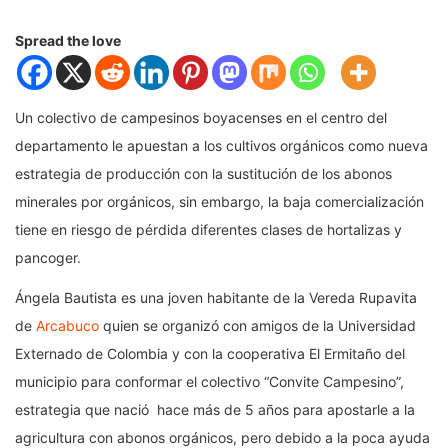
Spread the love
Un colectivo de campesinos boyacenses en el centro del
departamento le apuestan a los cultivos orgánicos como nueva
estrategia de producción con la sustitución de los abonos
minerales por orgánicos, sin embargo, la baja comercialización
tiene en riesgo de pérdida diferentes clases de hortalizas y
pancoger.
Ángela Bautista es una joven habitante de la Vereda Rupavita
de
Arcabuco
quien se organizó con amigos de la Universidad
Externado de Colombia y con la cooperativa El Ermitaño del
municipio para conformar el colectivo “Convite Campesino”,
estrategia que nació hace más de 5 años para apostarle a la
agricultura con abonos orgánicos, pero debido a la poca ayuda