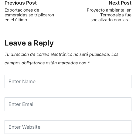
Previous Post
Next Post
Exportaciones de
Proyecto ambiental en
esmeraldas se triplicaron
Termopaipa fue
en el último…
socializado con las…
Leave a Reply
Tu dirección de correo electrónico no será publicada.
Los
campos obligatorios están marcados con
*