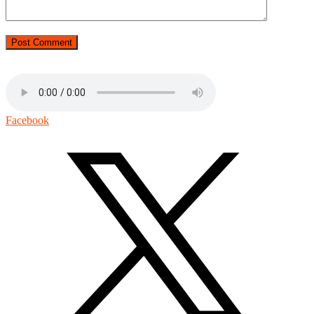
Facebook