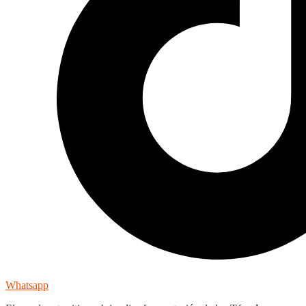
Whatsapp