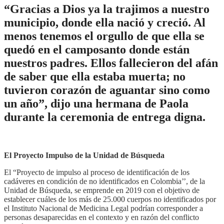
“Gracias a Dios ya la trajimos a nuestro
municipio, donde ella nació y creció. Al
menos tenemos el orgullo de que ella se
quedó en el camposanto donde están
nuestros padres. Ellos fallecieron del afán
de saber que ella estaba muerta; no
tuvieron corazón de aguantar sino como
un año”, dijo una hermana de Paola
durante la ceremonia de entrega digna.
El Proyecto Impulso de la Unidad de Búsqueda
El “Proyecto de impulso al proceso de identificación de los
cadáveres en condición de no identificados en Colombia’’, de la
Unidad de Búsqueda, se emprende en 2019 con el objetivo de
establecer cuáles de los más de 25.000 cuerpos no identificados por
el Instituto Nacional de Medicina Legal podrían corresponder a
personas desaparecidas en el contexto y en razón del conflicto