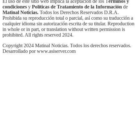
El uso de este sitio web implica la aceptación de los T
érminos y
condiciones
y
Políticas de Tratamiento de la Información
de
Matinal Noticias.
Todos los Derechos Reservados D.R.A.
Prohibida su reproducción total o parcial, así como su traducción a
cualquier idioma sin autorización escrita de su titular. Reproduction
in whole or in part, or translation without written permission is
prohibited. All rights reserved 2024.
Copyright 2024 Matinal Noticias. Todos los derechos reservados.
Desarrollado por www.asiserver.com