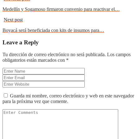
Medellín y Sogamoso firmaron convenio para reactivar el…
Next post
Boyacá será beneficiada con kits de insumos para…
Leave a Reply
Tu dirección de correo electrónico no será publicada.
Los campos
obligatorios están marcados con
*
Guarda mi nombre, correo electrónico y web en este navegador
para la próxima vez que comente.