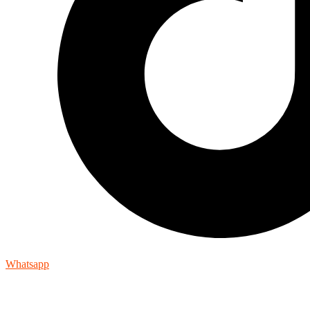
Whatsapp