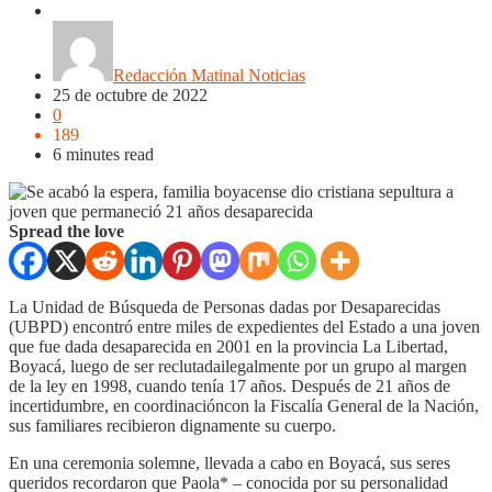
Noticias
Redacción Matinal Noticias
25 de octubre de 2022
0
189
6 minutes read
Spread the love
La Unidad de Búsqueda de Personas dadas por Desaparecidas
(UBPD) encontró entre miles de expedientes del Estado a una joven
que fue dada desaparecida en 2001 en la provincia La Libertad,
Boyacá, luego de ser reclutadailegalmente por un grupo al margen
de la ley en 1998, cuando tenía 17 años. Después de 21 años de
incertidumbre, en coordinacióncon la Fiscalía General de la Nación,
sus familiares recibieron dignamente su cuerpo.
En una ceremonia solemne, llevada a cabo en Boyacá, sus seres
queridos recordaron que Paola* – conocida por su personalidad