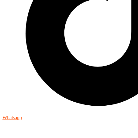
Whatsapp