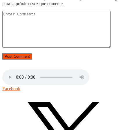
para la próxima vez que comente.
Facebook