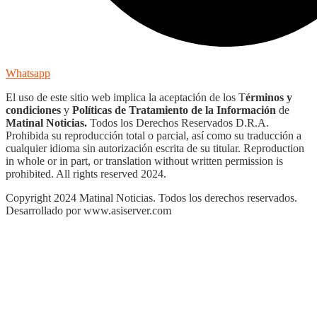
Whatsapp
El uso de este sitio web implica la aceptación de los T
érminos y
condiciones
y
Políticas de Tratamiento de la Información
de
Matinal Noticias.
Todos los Derechos Reservados D.R.A.
Prohibida su reproducción total o parcial, así como su traducción a
cualquier idioma sin autorización escrita de su titular. Reproduction
in whole or in part, or translation without written permission is
prohibited. All rights reserved 2024.
Copyright 2024 Matinal Noticias. Todos los derechos reservados.
Desarrollado por www.asiserver.com