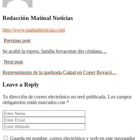
Redacción Matinal Noticias
http://www.matinalnoticias.com
Previous post
Se acabó la espera, familia boyacense dio cristiana…
Next post
Represamiento de la quebrada Caipal en Coper Boyacá…
Leave a Reply
Tu dirección de correo electrónico no será publicada.
Los campos
obligatorios están marcados con
*
Guarda mi nombre, correo electrónico y web en este navegador