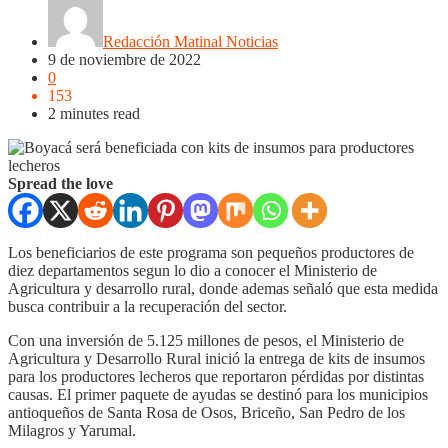
Redacción Matinal Noticias
9 de noviembre de 2022
0
153
2 minutes read
Spread the love
Los beneficiarios de este programa son pequeños productores de
diez departamentos segun lo dio a conocer el Ministerio de
Agricultura y desarrollo rural, donde ademas señaló que esta medida
busca contribuir a la recuperación del sector.
Con una inversión de 5.125 millones de pesos, el Ministerio de
Agricultura y Desarrollo Rural inició la entrega de kits de insumos
para los productores lecheros que reportaron pérdidas por distintas
causas. El primer paquete de ayudas se destinó para los municipios
antioqueños de Santa Rosa de Osos, Briceño, San Pedro de los
Milagros y Yarumal.