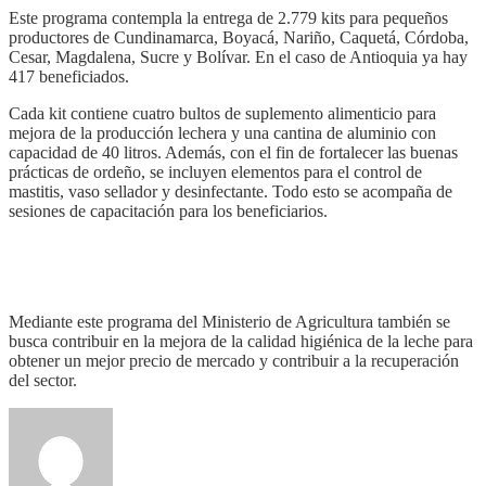
Este programa contempla la entrega de 2.779 kits para pequeños
productores de Cundinamarca, Boyacá, Nariño, Caquetá, Córdoba,
Cesar, Magdalena, Sucre y Bolívar. En el caso de Antioquia ya hay
417 beneficiados.
Cada kit contiene cuatro bultos de suplemento alimenticio para
mejora de la producción lechera y una cantina de aluminio con
capacidad de 40 litros. Además, con el fin de fortalecer las buenas
prácticas de ordeño, se incluyen elementos para el control de
mastitis, vaso sellador y desinfectante. Todo esto se acompaña de
sesiones de capacitación para los beneficiarios.
Mediante este programa del Ministerio de Agricultura también se
busca contribuir en la mejora de la calidad higiénica de la leche para
obtener un mejor precio de mercado y contribuir a la recuperación
del sector.