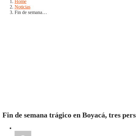
Home
Noticias
Fin de semana…
Fin de semana trágico en Boyacá, tres pers
Noticias