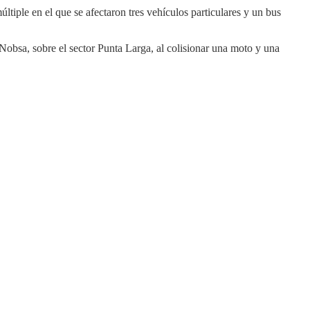
tiple en el que se afectaron tres vehículos particulares y un bus
Nobsa, sobre el sector Punta Larga, al colisionar una moto y una