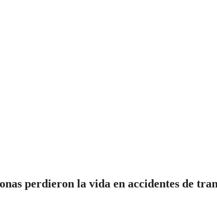
onas perdieron la vida en accidentes de tran