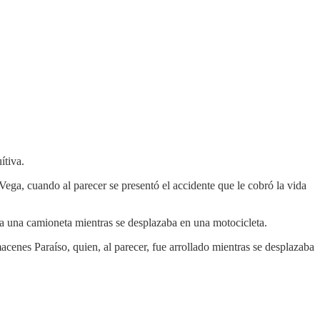
ítiva.
Vega, cuando al parecer se presentó el accidente que le cobró la vida
tra una camioneta mientras se desplazaba en una motocicleta.
acenes Paraíso, quien, al parecer, fue arrollado mientras se desplazaba