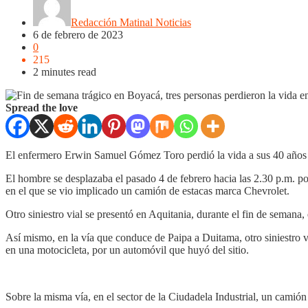
Redacción Matinal Noticias
6 de febrero de 2023
0
215
2 minutes read
Spread the love
El enfermero Erwin Samuel Gómez Toro perdió la vida a sus 40 años d
El hombre se desplazaba el pasado 4 de febrero hacia las 2.30 p.m. por
en el que se vio implicado un camión de estacas marca Chevrolet.
Otro siniestro vial se presentó en Aquitania, durante el fin de semana
Así mismo, en la vía que conduce de Paipa a Duitama, otro siniestro vi
en una motocicleta, por un automóvil que huyó del sitio.
Sobre la misma vía, en el sector de la Ciudadela Industrial, un camión