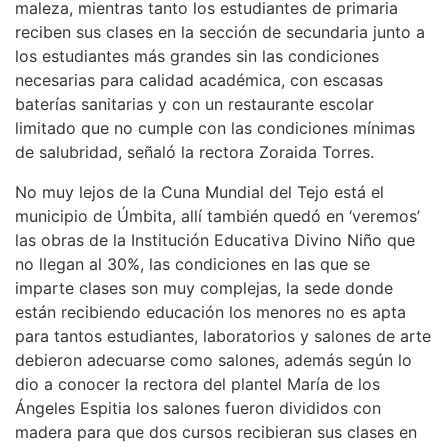
maleza, mientras tanto los estudiantes de primaria
reciben sus clases en la sección de secundaria junto a
los estudiantes más grandes sin las condiciones
necesarias para calidad académica, con escasas
baterías sanitarias y con un restaurante escolar
limitado que no cumple con las condiciones mínimas
de salubridad, señaló la rectora Zoraida Torres.
No muy lejos de la Cuna Mundial del Tejo está el
municipio de Úmbita, allí también quedó en ‘veremos’
las obras de la Institución Educativa Divino Niño que
no llegan al 30%, las condiciones en las que se
imparte clases son muy complejas, la sede donde
están recibiendo educación los menores no es apta
para tantos estudiantes, laboratorios y salones de arte
debieron adecuarse como salones, además según lo
dio a conocer la rectora del plantel María de los
Ángeles Espitia los salones fueron divididos con
madera para que dos cursos recibieran sus clases en