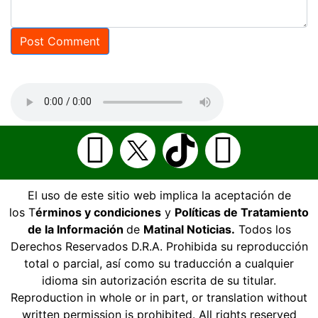
El uso de este sitio web implica la aceptación de
los T
érminos y condiciones
y
Políticas de Tratamiento
de la Información
de
Matinal Noticias.
Todos los
Derechos Reservados D.R.A. Prohibida su reproducción
total o parcial, así como su traducción a cualquier
idioma sin autorización escrita de su titular.
Reproduction in whole or in part, or translation without
written permission is prohibited. All rights reserved