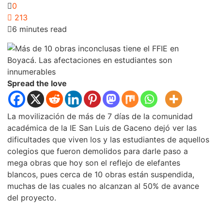
0
213
6 minutes read
Spread the love
La movilización de más de 7 días de la comunidad
académica de la IE San Luis de Gaceno dejó ver las
dificultades que viven los y las estudiantes de aquellos
colegios que fueron demolidos para darle paso a
mega obras que hoy son el reflejo de elefantes
blancos, pues cerca de 10 obras están suspendida,
muchas de las cuales no alcanzan al 50% de avance
del proyecto.