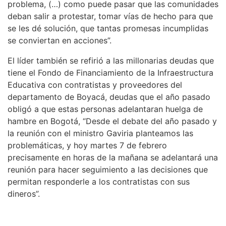
problema, (…) como puede pasar que las comunidades
deban salir a protestar, tomar vías de hecho para que
se les dé solución, que tantas promesas incumplidas
se conviertan en acciones”.
El líder también se refirió a las millonarias deudas que
tiene el Fondo de Financiamiento de la Infraestructura
Educativa con contratistas y proveedores del
departamento de Boyacá, deudas que el año pasado
obligó a que estas personas adelantaran huelga de
hambre en Bogotá, “Desde el debate del año pasado y
la reunión con el ministro Gaviria planteamos las
problemáticas, y hoy martes 7 de febrero
precisamente en horas de la mañana se adelantará una
reunión para hacer seguimiento a las decisiones que
permitan responderle a los contratistas con sus
dineros”.