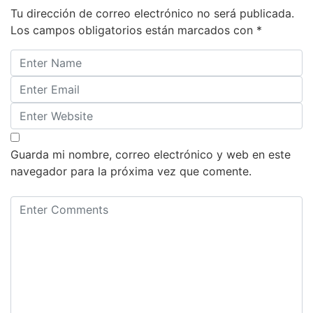
Tu dirección de correo electrónico no será publicada.
Los campos obligatorios están marcados con
*
Guarda mi nombre, correo electrónico y web en este
navegador para la próxima vez que comente.