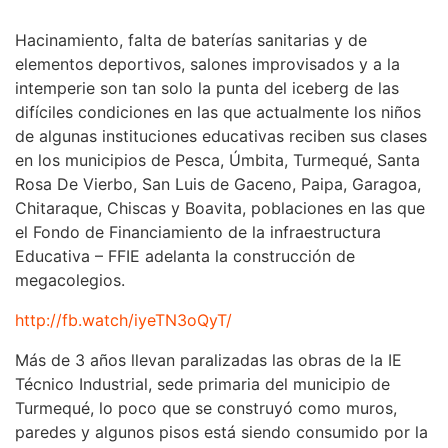
Hacinamiento, falta de baterías sanitarias y de
elementos deportivos, salones improvisados y a la
intemperie son tan solo la punta del iceberg de las
difíciles condiciones en las que actualmente los niños
de algunas instituciones educativas reciben sus clases
en los municipios de Pesca, Úmbita, Turmequé, Santa
Rosa De Vierbo, San Luis de Gaceno, Paipa, Garagoa,
Chitaraque, Chiscas y Boavita, poblaciones en las que
el Fondo de Financiamiento de la infraestructura
Educativa – FFIE adelanta la construcción de
megacolegios.
http://fb.watch/iyeTN3oQyT/
Más de 3 años llevan paralizadas las obras de la IE
Técnico Industrial, sede primaria del municipio de
Turmequé, lo poco que se construyó como muros,
paredes y algunos pisos está siendo consumido por la