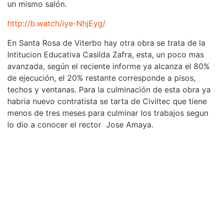
un mismo salón.
http://b.watch/iye-NhjEyg/
En Santa Rosa de Viterbo hay otra obra se trata de la
Intitucion Educativa Casilda Zafra, esta, un poco mas
avanzada, según el reciente informe ya alcanza el 80%
de ejecución, el 20% restante corresponde a pisos,
techos y ventanas. Para la culminación de esta obra ya
habria nuevo contratista se tarta de Civiltec que tiene
menos de tres meses para culminar los trabajos segun
lo dio a conocer el rector Jose Amaya.