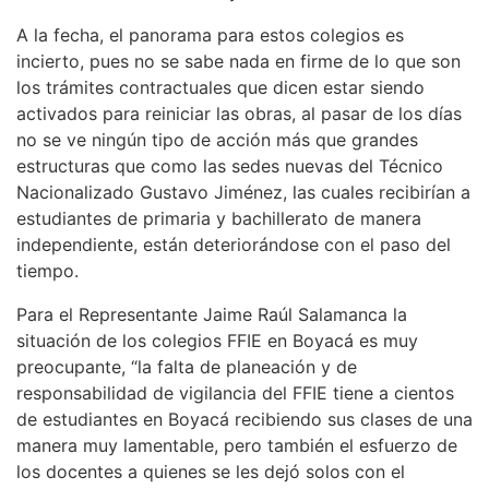
A la fecha, el panorama para estos colegios es
incierto, pues no se sabe nada en firme de lo que son
los trámites contractuales que dicen estar siendo
activados para reiniciar las obras, al pasar de los días
no se ve ningún tipo de acción más que grandes
estructuras que como las sedes nuevas del Técnico
Nacionalizado Gustavo Jiménez, las cuales recibirían a
estudiantes de primaria y bachillerato de manera
independiente, están deteriorándose con el paso del
tiempo.
Para el Representante Jaime Raúl Salamanca la
situación de los colegios FFIE en Boyacá es muy
preocupante, “la falta de planeación y de
responsabilidad de vigilancia del FFIE tiene a cientos
de estudiantes en Boyacá recibiendo sus clases de una
manera muy lamentable, pero también el esfuerzo de
los docentes a quienes se les dejó solos con el