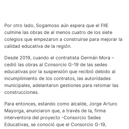
Por otro lado, Sogamoso aún espera que el FIIE
culmine las obras de al menos cuatro de los siete
colegios que empezaron a construirse para mejorar la
calidad educativa de la región.
Desde 2019, cuando el contratista Germán Mora –
cedió las obras al Consorcio G-19 de las sedes
educativas por la suspensión que recibió debido al
incumplimiento de los contratos, las autoridades
municipales, adelantaron gestiones para retomar las
construcciones.
Para entonces, estando como alcalde, Jorge Arturo
Mayorga, anunciaron que, a través de la, firma
interventora del proyecto -Consorcio Sedes
Educativas, se conoció que el Consorcio G-19,