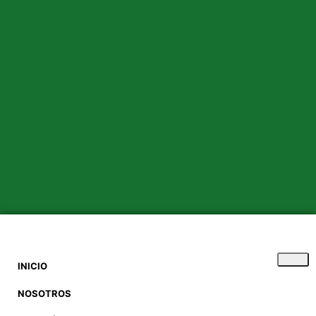
INICIO
NOSOTROS