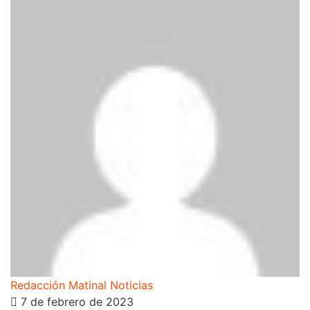
Redacción Matinal Noticias
7 de febrero de 2023