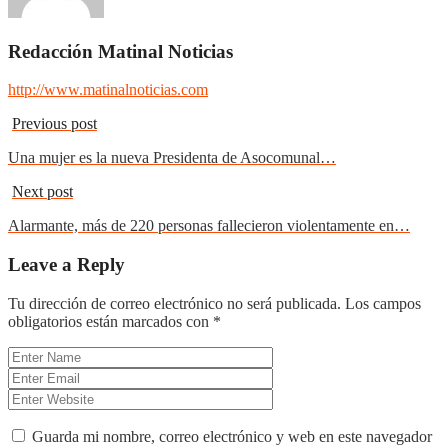
Redacción Matinal Noticias
http://www.matinalnoticias.com
Previous post
Una mujer es la nueva Presidenta de Asocomunal…
Next post
Alarmante, más de 220 personas fallecieron violentamente en…
Leave a Reply
Tu dirección de correo electrónico no será publicada.
Los campos
obligatorios están marcados con
*
Guarda mi nombre, correo electrónico y web en este navegador