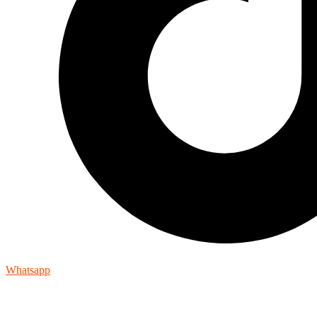
Whatsapp