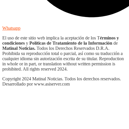
Whatsapp
El uso de este sitio web implica la aceptación de los T
érminos y
condiciones
y
Políticas de Tratamiento de la Información
de
Matinal Noticias.
Todos los Derechos Reservados D.R.A.
Prohibida su reproducción total o parcial, así como su traducción a
cualquier idioma sin autorización escrita de su titular. Reproduction
in whole or in part, or translation without written permission is
prohibited. All rights reserved 2024.
Copyright 2024 Matinal Noticias. Todos los derechos reservados.
Desarrollado por www.asiserver.com