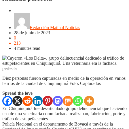
Nacionales
Noticias
Regionales
Redacción Matinal Noticias
28 de junio de 2023
0
213
4 minutes read
Diez personas fueron capturadas en medio de la operación en varios
barrios de la ciudad de Chiquinquirá Foto: Capturados
Spread the love
En Chiquinquirá fue desarticulado grupo delincuencial que haciendo
uso de una veterinaria como fachada realizaban, fabricación, porte y
tráfico de estupefacientes
Policía Nacional en el departamento de Boyacá a través de la