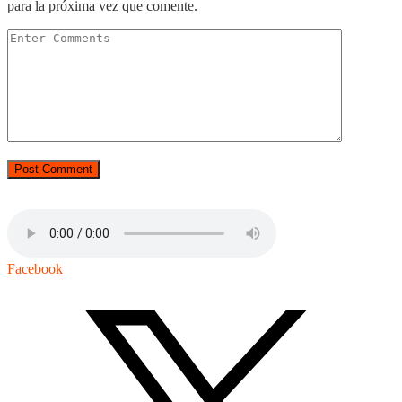
para la próxima vez que comente.
Facebook