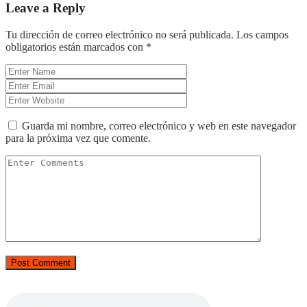
Leave a Reply
Tu dirección de correo electrónico no será publicada.
Los campos
obligatorios están marcados con
*
Guarda mi nombre, correo electrónico y web en este navegador
para la próxima vez que comente.