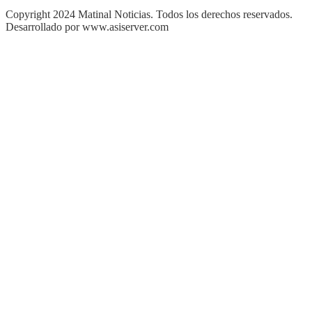
Copyright 2024 Matinal Noticias. Todos los derechos reservados.
Desarrollado por www.asiserver.com