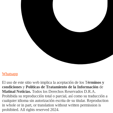
Whatsapp
El uso de este sitio web implica la aceptación de los T
érminos y
condiciones
y
Políticas de Tratamiento de la Información
de
Matinal Noticias.
Todos los Derechos Reservados D.R.A.
Prohibida su reproducción total o parcial, así como su traducción a
cualquier idioma sin autorización escrita de su titular. Reproduction
in whole or in part, or translation without written permission is
prohibited. All rights reserved 2024.