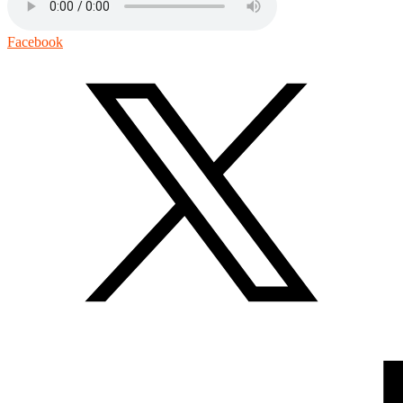
Facebook