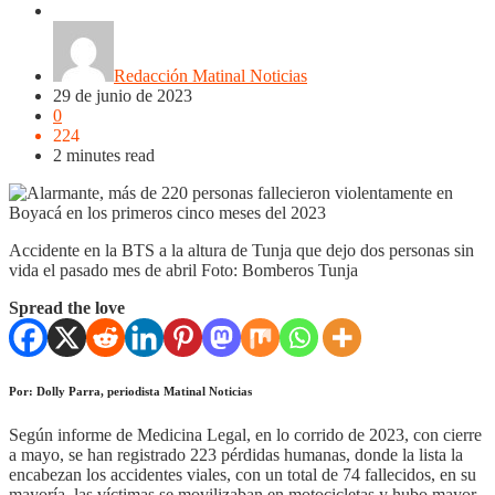
Nacionales
Noticias
Regionales
Redacción Matinal Noticias
29 de junio de 2023
0
224
2 minutes read
Accidente en la BTS a la altura de Tunja que dejo dos personas sin
vida el pasado mes de abril Foto: Bomberos Tunja
Spread the love
Por: Dolly Parra, periodista Matinal Noticias
Según informe de Medicina Legal, en lo corrido de 2023, con cierre
a mayo, se han registrado 223 pérdidas humanas, donde la lista la
encabezan los accidentes viales, con un total de 74 fallecidos, en su
mayoría, las víctimas se movilizaban en motocicletas y hubo mayor