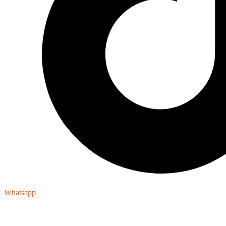
Whatsapp