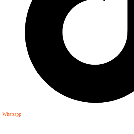
Whatsapp