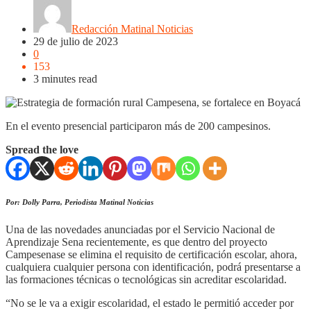
Redacción Matinal Noticias
29 de julio de 2023
0
153
3 minutes read
En el evento presencial participaron más de 200 campesinos.
Spread the love
Por: Dolly Parra, Periodista Matinal Noticias
Una de las novedades anunciadas por el Servicio Nacional de
Aprendizaje Sena recientemente, es que dentro del proyecto
Campesenase se elimina el requisito de certificación escolar, ahora,
cualquiera cualquier persona con identificación, podrá presentarse a
las formaciones técnicas o tecnológicas sin acreditar escolaridad.
“No se le va a exigir escolaridad, el estado le permitió acceder por