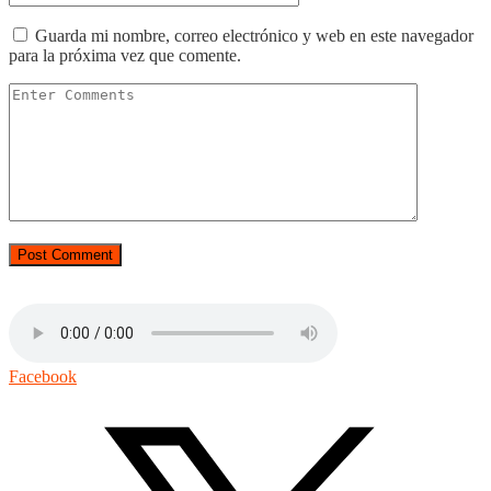
Guarda mi nombre, correo electrónico y web en este navegador
para la próxima vez que comente.
Facebook