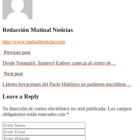
Redacción Matinal Noticias
http://www.matinalnoticias.com
Previous post
Desde Sotaquirá, Sumercé Estéreo conecta al centro de…
Next post
Líderes boyacenses del Pacto Histórico no pudieron inscribirse…
Leave a Reply
Tu dirección de correo electrónico no será publicada.
Los campos
obligatorios están marcados con
*