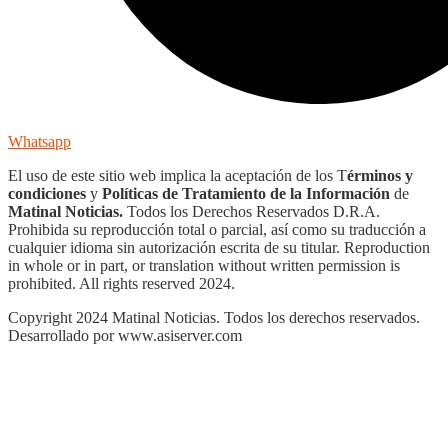
Whatsapp
El uso de este sitio web implica la aceptación de los T
érminos y
condiciones
y
Políticas de Tratamiento de la Información
de
Matinal Noticias.
Todos los Derechos Reservados D.R.A.
Prohibida su reproducción total o parcial, así como su traducción a
cualquier idioma sin autorización escrita de su titular. Reproduction
in whole or in part, or translation without written permission is
prohibited. All rights reserved 2024.
Copyright 2024 Matinal Noticias. Todos los derechos reservados.
Desarrollado por www.asiserver.com