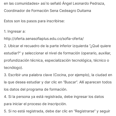
en las comunidades» así lo señaló Ángel Leonardo Pedraza,
Coordinador de Formación Sena Cedeagro Duitama
Estos son los pasos para inscribirse:
1. Ingresar a:
http://oferta.senasofiaplus.edu.co/sofia-oferta/
2. Ubicar el recuadro de la parte inferior izquierda “¿Qué quiere
estudiar?” y seleccionar el nivel de formación (operario, auxiliar,
profundización técnica, especialización tecnológica, técnico o
tecnólogo).
3. Escribir una palabra clave (Cocina, por ejemplo), la ciudad en
la que desea estudiar y dar clic en “Buscar”. Allí aparecen todos
los datos del programa de formación.
4. Si la persona ya está registrada, debe ingresar los datos
para iniciar el proceso de inscripción.
5. Si no está registrada, debe dar clic en “Registrarse” y seguir