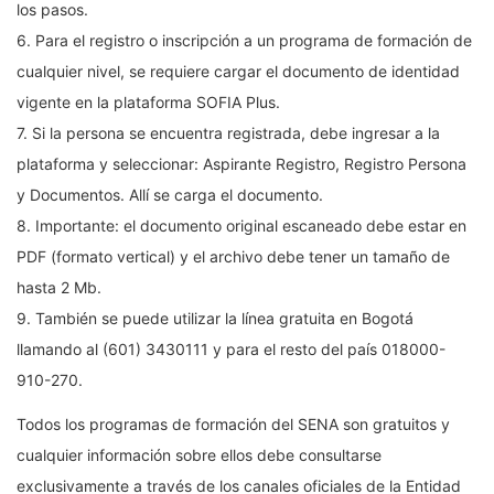
los pasos.
6. Para el registro o inscripción a un programa de formación de
cualquier nivel, se requiere cargar el documento de identidad
vigente en la plataforma SOFIA Plus.
7. Si la persona se encuentra registrada, debe ingresar a la
plataforma y seleccionar: Aspirante Registro, Registro Persona
y Documentos. Allí se carga el documento.
8. Importante: el documento original escaneado debe estar en
PDF (formato vertical) y el archivo debe tener un tamaño de
hasta 2 Mb.
9. También se puede utilizar la línea gratuita en Bogotá
llamando al (601) 3430111 y para el resto del país 018000-
910-270.
Todos los programas de formación del SENA son gratuitos y
cualquier información sobre ellos debe consultarse
exclusivamente a través de los canales oficiales de la Entidad