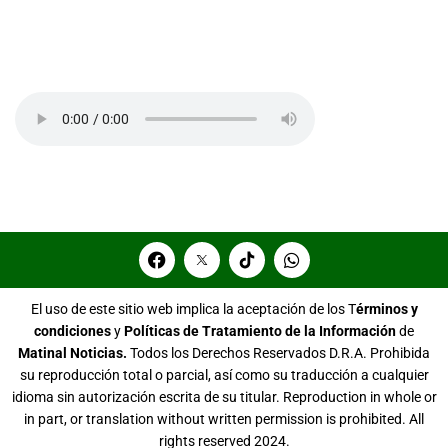
El uso de este sitio web implica la aceptación de los T
érminos y
condiciones
y
Políticas de Tratamiento de la Información
de
Matinal Noticias.
Todos los Derechos Reservados D.R.A. Prohibida
su reproducción total o parcial, así como su traducción a cualquier
idioma sin autorización escrita de su titular. Reproduction in whole or
in part, or translation without written permission is prohibited. All
rights reserved 2024.