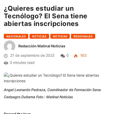
¿Quieres estudiar un
Tecnólogo? El Sena tiene
abiertas inscripciones
NACIONALES
NOTICIAS
NOTICIAS
REGIONALES
Redacción Matinal Noticias
27 de septiembre de 2023
0
163
3 minutes read
Angel Leonardo Pedraza, Coordinador de Formación Sena
Cedeagro Duitama Foto : Matinal Noticias
Spread the love