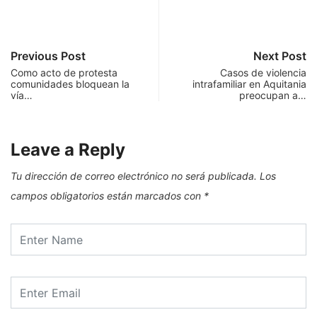
Previous Post
Next Post
Como acto de protesta
Casos de violencia
comunidades bloquean la
intrafamiliar en Aquitania
vía…
preocupan a…
Leave a Reply
Tu dirección de correo electrónico no será publicada.
Los
campos obligatorios están marcados con
*