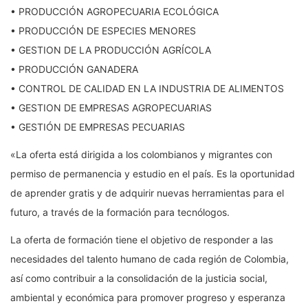
• PRODUCCIÓN AGROPECUARIA ECOLÓGICA
• PRODUCCIÓN DE ESPECIES MENORES
• GESTION DE LA PRODUCCIÓN AGRÍCOLA
• PRODUCCIÓN GANADERA
• CONTROL DE CALIDAD EN LA INDUSTRIA DE ALIMENTOS
• GESTION DE EMPRESAS AGROPECUARIAS
• GESTIÓN DE EMPRESAS PECUARIAS
«La oferta está dirigida a los colombianos y migrantes con
permiso de permanencia y estudio en el país. Es la oportunidad
de aprender gratis y de adquirir nuevas herramientas para el
futuro, a través de la formación para tecnólogos.
La oferta de formación tiene el objetivo de responder a las
necesidades del talento humano de cada región de Colombia,
así como contribuir a la consolidación de la justicia social,
ambiental y económica para promover progreso y esperanza