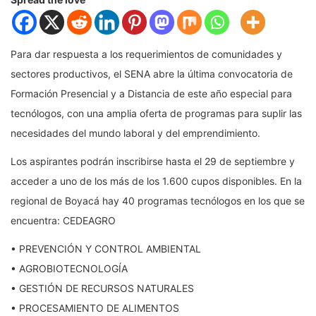
Para dar respuesta a los requerimientos de comunidades y
sectores productivos, el SENA abre la última convocatoria de
Formación Presencial y a Distancia de este año especial para
tecnólogos, con una amplia oferta de programas para suplir las
necesidades del mundo laboral y del emprendimiento.
Los aspirantes podrán inscribirse hasta el 29 de septiembre y
acceder a uno de los más de los 1.600 cupos disponibles. En la
regional de Boyacá hay 40 programas tecnólogos en los que se
encuentra: CEDEAGRO
• PREVENCIÓN Y CONTROL AMBIENTAL
• AGROBIOTECNOLOGÍA
• GESTIÓN DE RECURSOS NATURALES
• PROCESAMIENTO DE ALIMENTOS