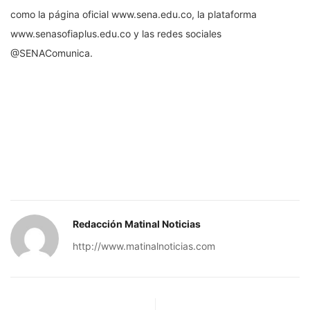
como la página oficial www.sena.edu.co, la plataforma
www.senasofiaplus.edu.co y las redes sociales
@SENAComunica.
Redacción Matinal Noticias
http://www.matinalnoticias.com