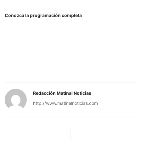
Conozca la programación completa
Redacción Matinal Noticias
http://www.matinalnoticias.com