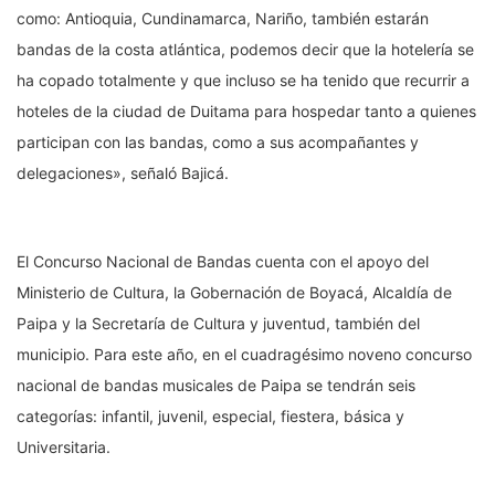
como: Antioquia, Cundinamarca, Nariño, también estarán
bandas de la costa atlántica, podemos decir que la hotelería se
ha copado totalmente y que incluso se ha tenido que recurrir a
hoteles de la ciudad de Duitama para hospedar tanto a quienes
participan con las bandas, como a sus acompañantes y
delegaciones», señaló Bajicá.
El Concurso Nacional de Bandas cuenta con el apoyo del
Ministerio de Cultura, la Gobernación de Boyacá, Alcaldía de
Paipa y la Secretaría de Cultura y juventud, también del
municipio. Para este año, en el cuadragésimo noveno concurso
nacional de bandas musicales de Paipa se tendrán seis
categorías: infantil, juvenil, especial, fiestera, básica y
Universitaria.