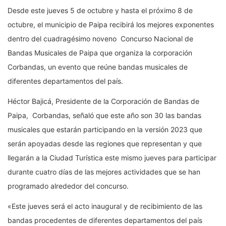
Desde este jueves 5 de octubre y hasta el próximo 8 de
octubre, el municipio de Paipa recibirá los mejores exponentes
dentro del cuadragésimo noveno Concurso Nacional de
Bandas Musicales de Paipa que organiza la corporación
Corbandas, un evento que reúne bandas musicales de
diferentes departamentos del país.
Héctor Bajicá, Presidente de la Corporación de Bandas de
Paipa, Corbandas, señaló que este año son 30 las bandas
musicales que estarán participando en la versión 2023 que
serán apoyadas desde las regiones que representan y que
llegarán a la Ciudad Turística este mismo jueves para participar
durante cuatro días de las mejores actividades que se han
programado alrededor del concurso.
«Este jueves será el acto inaugural y de recibimiento de las
bandas procedentes de diferentes departamentos del país