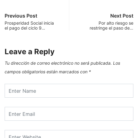
Previous Post
Next Post
Prosperidad Social inicia
Por alto riesgo se
el pago del ciclo 9…
restringe el paso de…
Leave a Reply
Tu dirección de correo electrónico no será publicada.
Los
campos obligatorios están marcados con
*