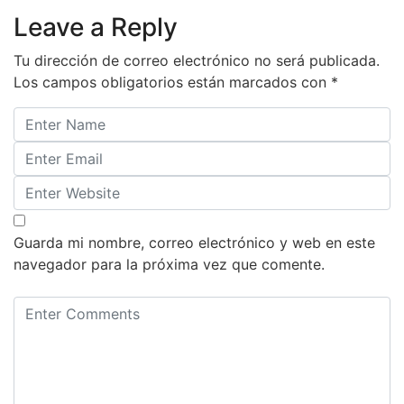
Leave a Reply
Tu dirección de correo electrónico no será publicada.
Los campos obligatorios están marcados con
*
Guarda mi nombre, correo electrónico y web en este
navegador para la próxima vez que comente.