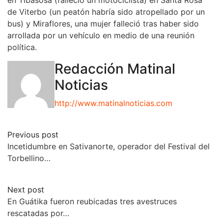
de Viterbo (un peatón habría sido atropellado por un
bus) y Miraflores, una mujer falleció tras haber sido
arrollada por un vehículo en medio de una reunión
política.
Redacción Matinal
Noticias
http://www.matinalnoticias.com
Previous post
Incetidumbre en Sativanorte, operador del Festival del
Torbellino…
Next post
En Guátika fueron reubicadas tres avestruces
rescatadas por…