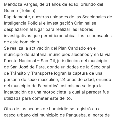
Mendoza Vargas, de 31 años de edad, oriundo del
Guamo (Tolima).
Rápidamente, nuestras unidades de las Seccionales de
Inteligencia Policial e Investigación Criminal se
desplazaron al lugar para realizar las labores
investigativas que permitieran ubicar los responsables
de este homicidio.
Se realiza la activación del Plan Candado en el
municipio de Santana, municipios aledaños y en la vía
Puente Nacional – San Gil, jurisdicción del municipio
de San José de Pare, donde unidades de la Seccional
de Tránsito y Transporte logran la captura de una
persona de sexo masculino, 24 años de edad, oriundo
del municipio de Facatativá, así mismo se logra la
incautación de una motocicleta la cual al parecer fue
utilizada para cometer este delito.
Otro de los hechos de homicidio se registró en el
casco urbano del municipio de Panqueba, al norte de