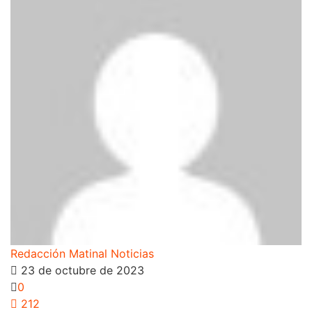
Redacción Matinal Noticias
23 de octubre de 2023
0
212