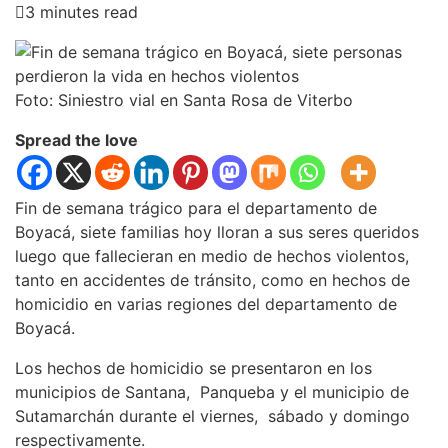
3 minutes read
Foto: Siniestro vial en Santa Rosa de Viterbo
Spread the love
Fin de semana trágico para el departamento de
Boyacá, siete familias hoy lloran a sus seres queridos
luego que fallecieran en medio de hechos violentos,
tanto en accidentes de tránsito, como en hechos de
homicidio en varias regiones del departamento de
Boyacá.
Los hechos de homicidio se presentaron en los
municipios de Santana, Panqueba y el municipio de
Sutamarchán durante el viernes, sábado y domingo
respectivamente.