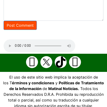
El uso de este sitio web implica la aceptación de
los T
érminos y condiciones
y
Políticas de Tratamiento
de la Información
de
Matinal Noticias.
Todos los
Derechos Reservados D.R.A. Prohibida su reproducción
total o parcial, así como su traducción a cualquier
idioma sin autorización escrita de su titular.