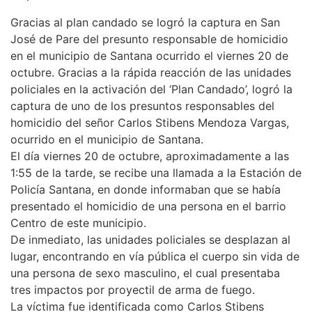
Gracias al plan candado se logró la captura en San
José de Pare del presunto responsable de homicidio
en el municipio de Santana ocurrido el viernes 20 de
octubre. Gracias a la rápida reacción de las unidades
policiales en la activación del ‘Plan Candado’, logró la
captura de uno de los presuntos responsables del
homicidio del señor Carlos Stibens Mendoza Vargas,
ocurrido en el municipio de Santana.
El día viernes 20 de octubre, aproximadamente a las
1:55 de la tarde, se recibe una llamada a la Estación de
Policía Santana, en donde informaban que se había
presentado el homicidio de una persona en el barrio
Centro de este municipio.
De inmediato, las unidades policiales se desplazan al
lugar, encontrando en vía pública el cuerpo sin vida de
una persona de sexo masculino, el cual presentaba
tres impactos por proyectil de arma de fuego.
La víctima fue identificada como Carlos Stibens