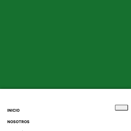
INICIO
NOSOTROS