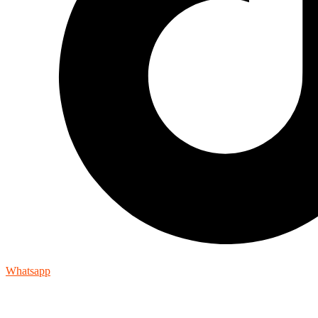
Whatsapp