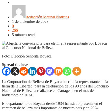
Nacionales
Noticias
Regionales
Redacción Matinal Noticias
1 de diciembre de 2023
0
266
5 minutes read
Foto: Elección Señorita Boyacá
Spread the love
La Corporación de Belleza de Boyacá busca a la representante de la
tierra de la Libertad, para la celebración de los 90 años del Concurso
Nacional de Belleza a realizarse en Cartagena en el mes de
noviembre de 2024.
El departamento de Boyacá desde 1934 ha estado presente en el
certamen de belleza mas importante de nuestro país y en 2024