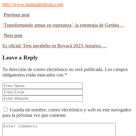
http://www.matinalnoticias.com
Previous post
‘Transformando armas en esperanza’, la estrategia de Gerdau…
Next post
Es oficial: Tren navideño en Boyacá 2023: horarios,…
Leave a Reply
Tu dirección de correo electrónico no será publicada.
Los campos
obligatorios están marcados con
*
Guarda mi nombre, correo electrónico y web en este navegador
para la próxima vez que comente.