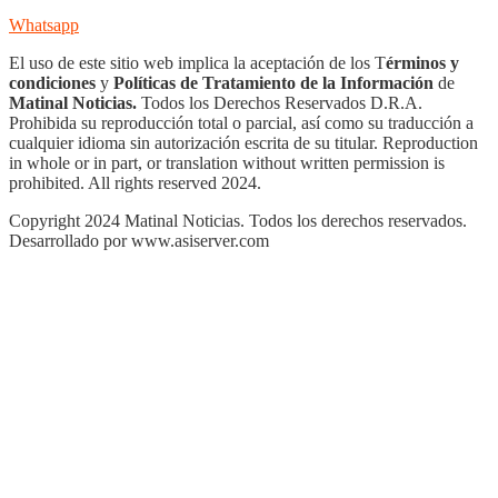
Whatsapp
El uso de este sitio web implica la aceptación de los T
érminos y
condiciones
y
Políticas de Tratamiento de la Información
de
Matinal Noticias.
Todos los Derechos Reservados D.R.A.
Prohibida su reproducción total o parcial, así como su traducción a
cualquier idioma sin autorización escrita de su titular. Reproduction
in whole or in part, or translation without written permission is
prohibited. All rights reserved 2024.
Copyright 2024 Matinal Noticias. Todos los derechos reservados.
Desarrollado por www.asiserver.com