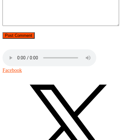
Facebook