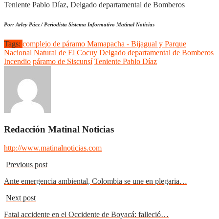
Teniente Pablo Díaz, Delgado departamental de Bomberos
Por: Arley Páez / Periodista Sistema Informativo Matinal Noticias
Tags:
complejo de páramo Mamapacha - Bijagual y Parque
Nacional Natural de El Cocuy
Delgado departamental de Bomberos
Incendio
páramo de Siscunsí
Teniente Pablo Díaz
Redacción Matinal Noticias
http://www.matinalnoticias.com
Previous post
Ante emergencia ambiental, Colombia se une en plegaria…
Next post
Fatal accidente en el Occidente de Boyacá: falleció…