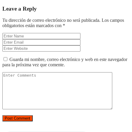
Leave a Reply
Tu dirección de correo electrónico no será publicada.
Los campos
obligatorios están marcados con
*
Guarda mi nombre, correo electrónico y web en este navegador
para la próxima vez que comente.