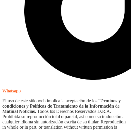
Whatsapp
El uso de este sitio web implica la aceptación de los T
érminos y
condiciones
y
Políticas de Tratamiento de la Información
de
Matinal Noticias.
Todos los Derechos Reservados D.R.A.
Prohibida su reproducción total o parcial, así como su traducción a
cualquier idioma sin autorización escrita de su titular. Reproduction
in whole or in part, or translation without written permission is