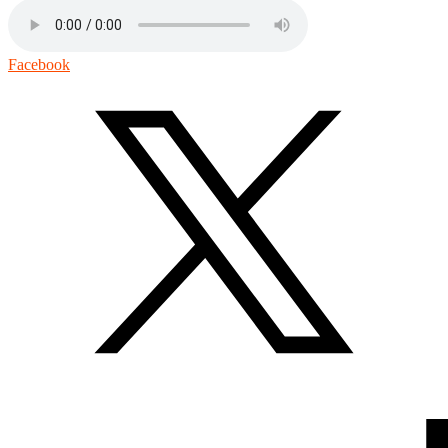
Facebook