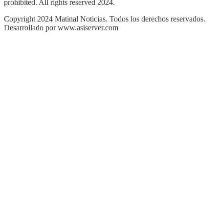
prohibited. All rights reserved 2024.
Copyright 2024 Matinal Noticias. Todos los derechos reservados.
Desarrollado por www.asiserver.com