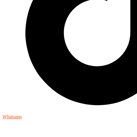
Whatsapp