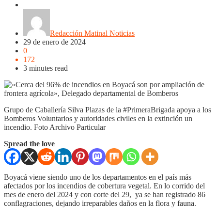
Nacionales
Noticias
Regionales
Redacción Matinal Noticias
29 de enero de 2024
0
172
3 minutes read
Grupo de Caballería Silva Plazas de la #PrimeraBrigada apoya a los
Bomberos Voluntarios y autoridades civiles en la extinción un
incendio. Foto Archivo Particular
Spread the love
Boyacá viene siendo uno de los departamentos en el país más
afectados por los incendios de cobertura vegetal. En lo corrido del
mes de enero del 2024 y con corte del 29, ya se han registrado 86
conflagraciones, dejando irreparables daños en la flora y fauna.