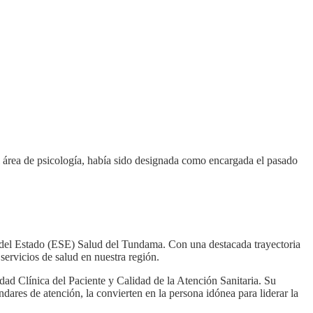
área de psicología, había sido designada como encargada el pasado
 del Estado (ESE) Salud del Tundama. Con una destacada trayectoria
servicios de salud en nuestra región.
ad Clínica del Paciente y Calidad de la Atención Sanitaria. Su
dares de atención, la convierten en la persona idónea para liderar la