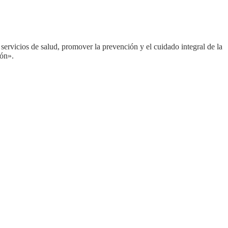
 servicios de salud, promover la prevención y el cuidado integral de la
ión».