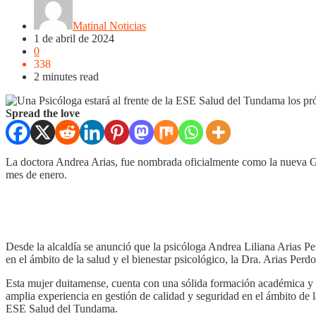
Matinal Noticias
1 de abril de 2024
0
338
2 minutes read
Spread the love
La doctora Andrea Arias, fue nombrada oficialmente como la nueva G
mes de enero.
Desde la alcaldía se anunció que la psicóloga Andrea Liliana Arias 
en el ámbito de la salud y el bienestar psicológico, la Dra. Arias Perd
Esta mujer duitamense, cuenta con una sólida formación académica y p
amplia experiencia en gestión de calidad y seguridad en el ámbito de l
ESE Salud del Tundama.