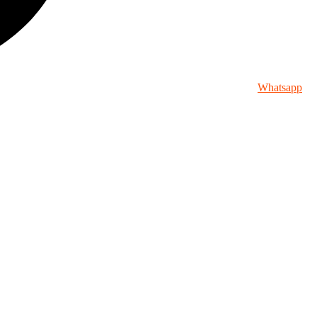
Whatsapp