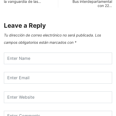
la vanguardia de las…
Bus interdepartamental
con 22…
Leave a Reply
Tu dirección de correo electrónico no será publicada.
Los
campos obligatorios están marcados con
*