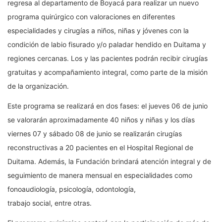
regresa al departamento de Boyacá para realizar un nuevo
programa quirúrgico con valoraciones en diferentes
especialidades y cirugías a niños, niñas y jóvenes con la
condición de labio fisurado y/o paladar hendido en Duitama y
regiones cercanas. Los y las pacientes podrán recibir cirugías
gratuitas y acompañamiento integral, como parte de la misión
de la organización.
Este programa se realizará en dos fases: el jueves 06 de junio
se valorarán aproximadamente 40 niños y niñas y los días
viernes 07 y sábado 08 de junio se realizarán cirugías
reconstructivas a 20 pacientes en el Hospital Regional de
Duitama. Además, la Fundación brindará atención integral y de
seguimiento de manera mensual en especialidades como
fonoaudiología, psicología, odontología,
trabajo social, entre otras.