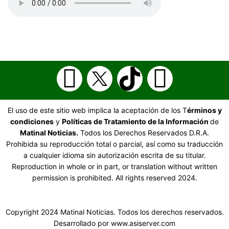
El uso de este sitio web implica la aceptación de los T
érminos y
condiciones
y
Políticas de Tratamiento de la Información
de
Matinal Noticias.
Todos los Derechos Reservados D.R.A.
Prohibida su reproducción total o parcial, así como su traducción
a cualquier idioma sin autorización escrita de su titular.
Reproduction in whole or in part, or translation without written
permission is prohibited. All rights reserved 2024.
Copyright 2024 Matinal Noticias. Todos los derechos reservados.
Desarrollado por www.asiserver.com