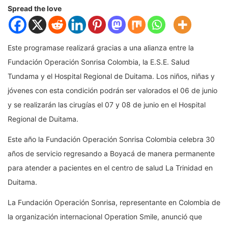
Spread the love
Este programase realizará gracias a una alianza entre la
Fundación Operación Sonrisa Colombia, la E.S.E. Salud
Tundama y el Hospital Regional de Duitama. Los niños, niñas y
jóvenes con esta condición podrán ser valorados el 06 de junio
y se realizarán las cirugías el 07 y 08 de junio en el Hospital
Regional de Duitama.
Este año la Fundación Operación Sonrisa Colombia celebra 30
años de servicio regresando a Boyacá de manera permanente
para atender a pacientes en el centro de salud La Trinidad en
Duitama.
La Fundación Operación Sonrisa, representante en Colombia de
la organización internacional Operation Smile, anunció que