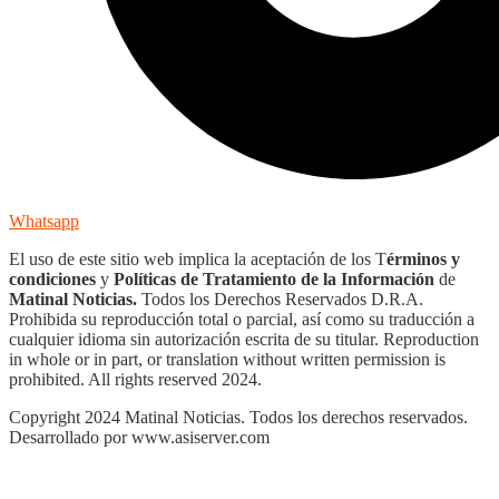
Whatsapp
El uso de este sitio web implica la aceptación de los T
érminos y
condiciones
y
Políticas de Tratamiento de la Información
de
Matinal Noticias.
Todos los Derechos Reservados D.R.A.
Prohibida su reproducción total o parcial, así como su traducción a
cualquier idioma sin autorización escrita de su titular. Reproduction
in whole or in part, or translation without written permission is
prohibited. All rights reserved 2024.
Copyright 2024 Matinal Noticias. Todos los derechos reservados.
Desarrollado por www.asiserver.com