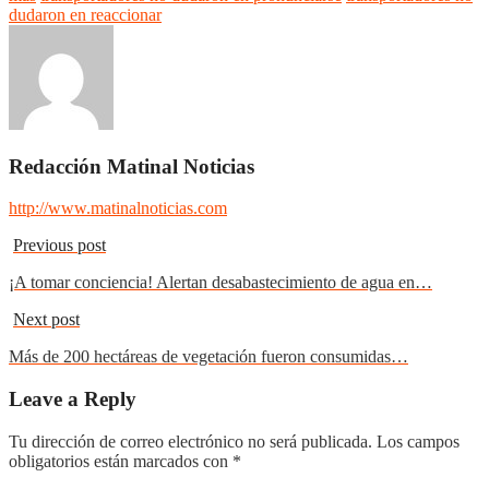
dudaron en reaccionar
Redacción Matinal Noticias
http://www.matinalnoticias.com
Previous post
¡A tomar conciencia! Alertan desabastecimiento de agua en…
Next post
Más de 200 hectáreas de vegetación fueron consumidas…
Leave a Reply
Tu dirección de correo electrónico no será publicada.
Los campos
obligatorios están marcados con
*