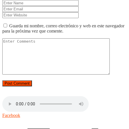
Guarda mi nombre, correo electrónico y web en este navegador
para la próxima vez que comente.
Facebook