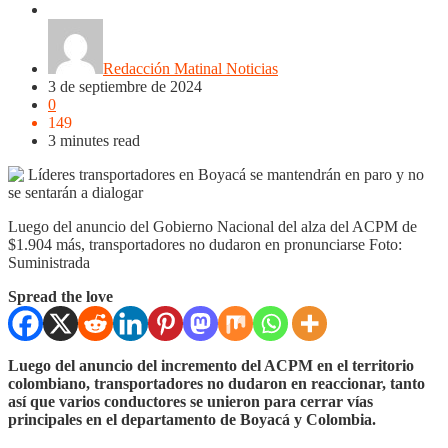
Boyacá
Regiones
Tunja
Redacción Matinal Noticias
3 de septiembre de 2024
0
149
3 minutes read
Luego del anuncio del Gobierno Nacional del alza del ACPM de
$1.904 más, transportadores no dudaron en pronunciarse Foto:
Suministrada
Spread the love
Luego del anuncio del incremento del ACPM en el territorio
colombiano, transportadores no dudaron en reaccionar, tanto
así que varios conductores se unieron para cerrar vías
principales en el departamento de Boyacá y Colombia.