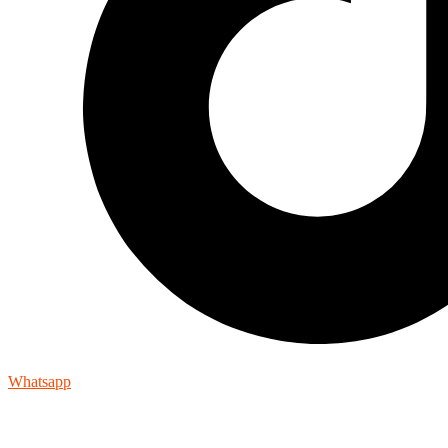
Whatsapp