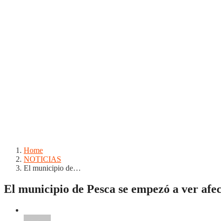
Home
NOTICIAS
El municipio de…
El municipio de Pesca se empezó a ver afe
NOTICIAS
Regionales