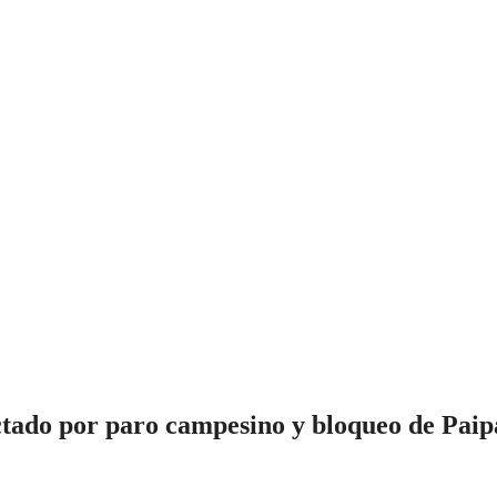
ctado por paro campesino y bloqueo de Paip