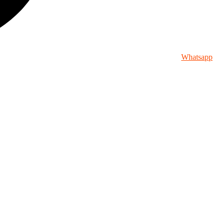
Whatsapp