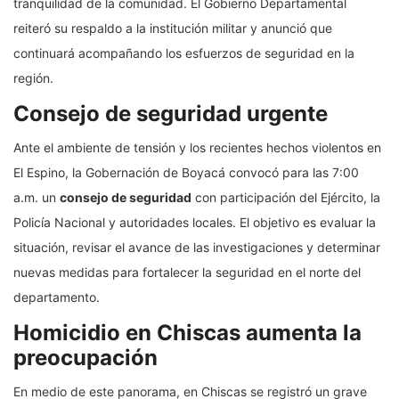
tranquilidad de la comunidad. El Gobierno Departamental
reiteró su respaldo a la institución militar y anunció que
continuará acompañando los esfuerzos de seguridad en la
región.
Consejo de seguridad urgente
Ante el ambiente de tensión y los recientes hechos violentos en
El Espino, la Gobernación de Boyacá convocó para las 7:00
a.m. un
consejo de seguridad
con participación del Ejército, la
Policía Nacional y autoridades locales. El objetivo es evaluar la
situación, revisar el avance de las investigaciones y determinar
nuevas medidas para fortalecer la seguridad en el norte del
departamento.
Homicidio en Chiscas aumenta la
preocupación
En medio de este panorama, en Chiscas se registró un grave