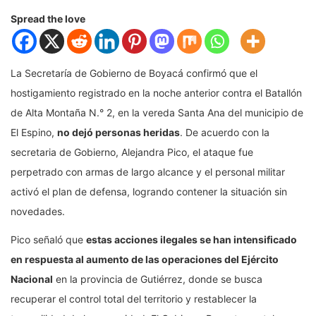
Spread the love
La Secretaría de Gobierno de Boyacá confirmó que el
hostigamiento registrado en la noche anterior contra el Batallón
de Alta Montaña N.° 2, en la vereda Santa Ana del municipio de
El Espino,
no dejó personas heridas
. De acuerdo con la
secretaria de Gobierno, Alejandra Pico, el ataque fue
perpetrado con armas de largo alcance y el personal militar
activó el plan de defensa, logrando contener la situación sin
novedades.
Pico señaló que
estas acciones ilegales se han intensificado
en respuesta al aumento de las operaciones del Ejército
Nacional
en la provincia de Gutiérrez, donde se busca
recuperar el control total del territorio y restablecer la