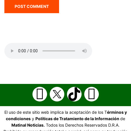
El uso de este sitio web implica la aceptación de los T
érminos y
condiciones
y
Políticas de Tratamiento de la Información
de
Matinal Noticias.
Todos los Derechos Reservados D.R.A.