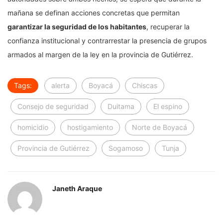
mañana se definan acciones concretas que permitan
garantizar la seguridad de los habitantes
, recuperar la
confianza institucional y contrarrestar la presencia de grupos
armados al margen de la ley en la provincia de Gutiérrez.
Tags:
alerta
Boyacá
Chiscas
Consejo de seguridad
Duitama
El espino
homicidio
hostigamiento
Norte de Boyacá
Provincia de Gutiérrez
Sogamoso
Tunja
Janeth Araque