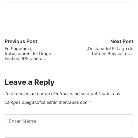
Previous Post
Next Post
En Sugamuxi,
¡Destacado! El Lago de
trabajadores del Grupo
Tota en Boyacá, es…
Fontana IPS, ahora…
Leave a Reply
Tu dirección de correo electrónico no será publicada.
Los
campos obligatorios están marcados con
*