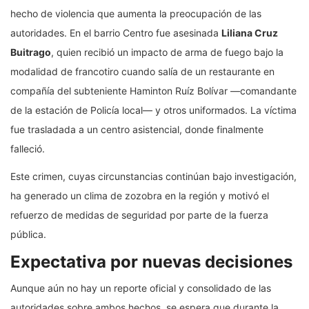
hecho de violencia que aumenta la preocupación de las
autoridades. En el barrio Centro fue asesinada
Liliana Cruz
Buitrago
, quien recibió un impacto de arma de fuego bajo la
modalidad de francotiro cuando salía de un restaurante en
compañía del subteniente Haminton Ruíz Bolívar —comandante
de la estación de Policía local— y otros uniformados. La víctima
fue trasladada a un centro asistencial, donde finalmente
falleció.
Este crimen, cuyas circunstancias continúan bajo investigación,
ha generado un clima de zozobra en la región y motivó el
refuerzo de medidas de seguridad por parte de la fuerza
pública.
Expectativa por nuevas decisiones
Aunque aún no hay un reporte oficial y consolidado de las
autoridades sobre ambos hechos, se espera que durante la