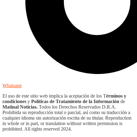
Whatsapp
El uso de este sitio web implica la aceptación de los T
érminos y
condiciones
y
Políticas de Tratamiento de la Información
de
Matinal Noticias.
Todos los Derechos Reservados D.R.A.
Prohibida su reproducción total o parcial, así como su traducción a
cualquier idioma sin autorización escrita de su titular. Reproduction
in whole or in part, or translation without written permission is
prohibited. All rights reserved 2024.