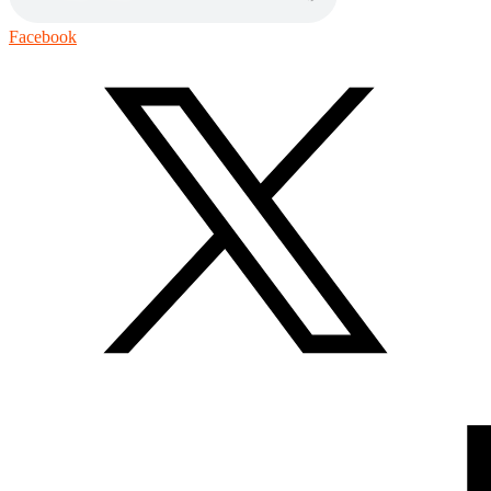
Facebook