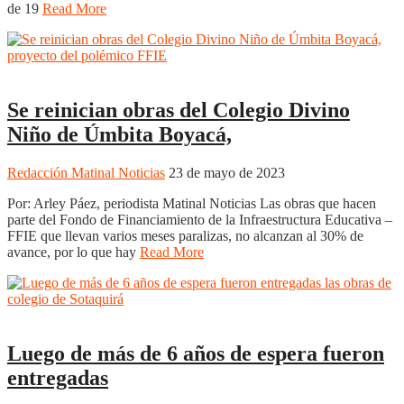
de 19
Read More
Nacionales
Noticias
Regionales
Se reinician obras del Colegio Divino
Niño de Úmbita Boyacá,
Redacción Matinal Noticias
23 de mayo de 2023
Por: Arley Páez, periodista Matinal Noticias Las obras que hacen
parte del Fondo de Financiamiento de la Infraestructura Educativa –
FFIE que llevan varios meses paralizas, no alcanzan al 30% de
avance, por lo que hay
Read More
Noticias
Regionales
Luego de más de 6 años de espera fueron
entregadas