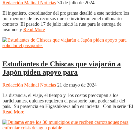
Redacción Matinal Noticias
30 de julio de 2024
El ingeniero, coordinador del programa detalló a este noticiero los
por menores de los recursos que se invirtieron en el millonario
contrato El pasado 17 de julio inició la ruta para la entrega de
insumos y
Read More
Boyacá
Regiones
Estudiantes de Chiscas que viajarán a
Japón piden apoyo para
Redacción Matinal Noticias
21 de mayo de 2024
La distancia, el viaje, el tiempo y los costos preocupan a los
participantes, quienes requieren el pasaporte para poder salir del
país. Su presencia en Higashikawa aún es incierta. Con la serie ‘El
Read More
Nacionales
Noticias
Regionales