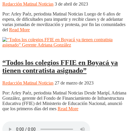
Redacción Matinal Noticias
3 de abril de 2023
Por: Arley Paéz, periodista Matinal Noticias Luego de 6 años de
espera, de dificultades para impartir y recibir clases y de adelantar
varias jornadas de movilización y protesta, por fin las comunidades
del
Read More
Nacionales
Noticias
Regionales
“Todos los colegios FFIE en Boyacá ya
tienen contratista asignado”
Redacción Matinal Noticias
27 de marzo de 2023
Por: Arley Paéz, periodista Matinal Noticias Desde Maripí, Adriana
González, gerente del Fondo de Financiamiento de Infraestructura
Educativa (FFIE) del Ministerio de Educación Nacional, anunció
que los primeros días del mes
Read More