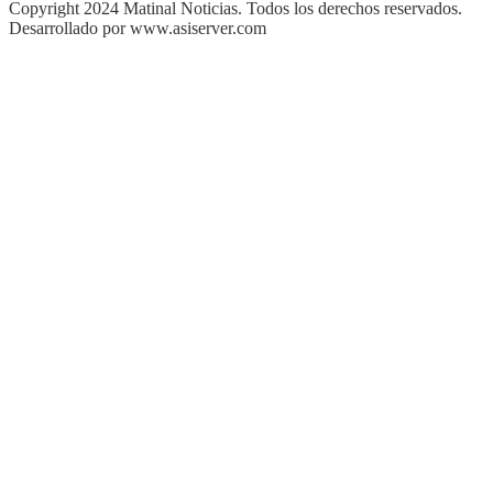
Copyright 2024 Matinal Noticias. Todos los derechos reservados.
Desarrollado por www.asiserver.com