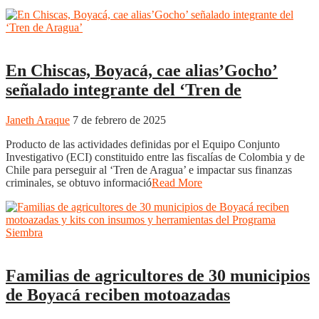
Boyacá
Regiones
En Chiscas, Boyacá, cae alias’Gocho’
señalado integrante del ‘Tren de
Janeth Araque
7 de febrero de 2025
Producto de las actividades definidas por el Equipo Conjunto
Investigativo (ECI) constituido entre las fiscalías de Colombia y de
Chile para perseguir al ‘Tren de Aragua’ e impactar sus finanzas
criminales, se obtuvo informació
Read More
Boyacá
Regiones
Tunja
Familias de agricultores de 30 municipios
de Boyacá reciben motoazadas