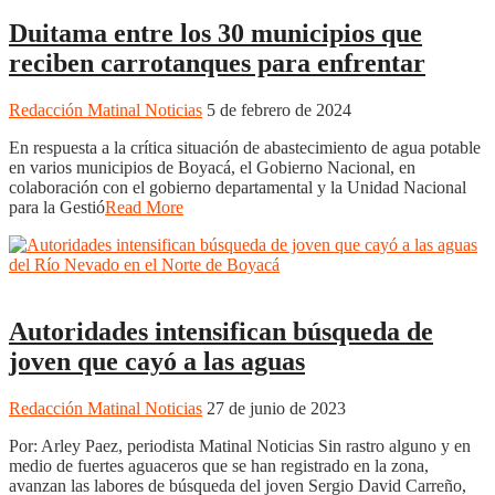
Duitama entre los 30 municipios que
reciben carrotanques para enfrentar
Redacción Matinal Noticias
5 de febrero de 2024
En respuesta a la crítica situación de abastecimiento de agua potable
en varios municipios de Boyacá, el Gobierno Nacional, en
colaboración con el gobierno departamental y la Unidad Nacional
para la Gestió
Read More
Nacionales
Noticias
Regionales
Autoridades intensifican búsqueda de
joven que cayó a las aguas
Redacción Matinal Noticias
27 de junio de 2023
Por: Arley Paez, periodista Matinal Noticias Sin rastro alguno y en
medio de fuertes aguaceros que se han registrado en la zona,
avanzan las labores de búsqueda del joven Sergio David Carreño,