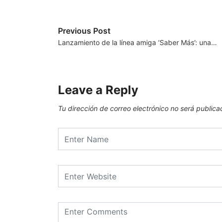
Previous Post
Lanzamiento de la línea amiga ‘Saber Más’: una…
Leave a Reply
Tu dirección de correo electrónico no será publica