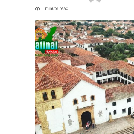
1 minute read