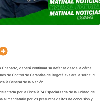
oa Chaparro, deberá continuar su defensa desde la cárcel
nes de Control de Garantías de Bogotá avalara la solicitud
calía General de la Nación.
delantada por la Fiscalía 74 Especializada de la Unidad de
a al mandatario por los presuntos delitos de concusión y