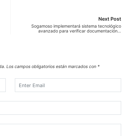
Next Post
Sogamoso implementará sistema tecnológico
avanzado para verificar documentación…
da.
Los campos obligatorios están marcados con
*