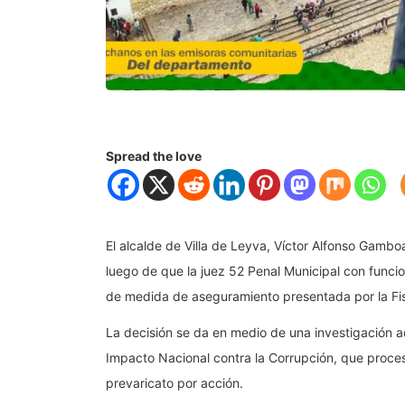
Spread the love
El alcalde de Villa de Leyva, Víctor Alfonso Gamb
luego de que la juez 52 Penal Municipal con funcio
de medida de aseguramiento presentada por la Fis
La decisión se da en medio de una investigación a
Impacto Nacional contra la Corrupción, que proces
prevaricato por acción.