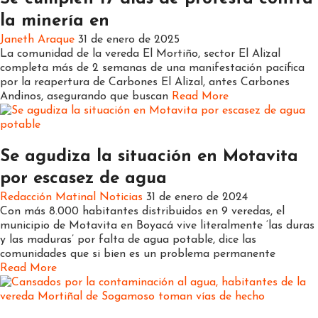
la minería en
Janeth Araque
31 de enero de 2025
La comunidad de la vereda El Mortiño, sector El Alizal
completa más de 2 semanas de una manifestación pacífica
por la reapertura de Carbones El Alizal, antes Carbones
Andinos, asegurando que buscan
Read More
Nacionales
Noticias
Regionales
Se agudiza la situación en Motavita
por escasez de agua
Redacción Matinal Noticias
31 de enero de 2024
Con más 8.000 habitantes distribuidos en 9 veredas, el
municipio de Motavita en Boyacá vive literalmente ‘las duras
y las maduras’ por falta de agua potable, dice las
comunidades que si bien es un problema permanente
Read More
Nacionales
Noticias
Regionales