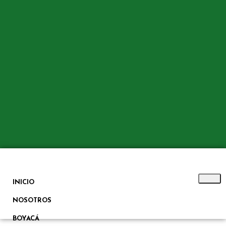
INICIO
NOSOTROS
BOYACÁ