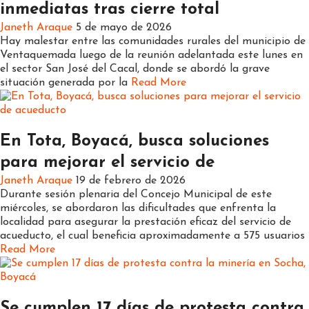
inmediatas tras cierre total
Janeth Araque
5 de mayo de 2026
Hay malestar entre las comunidades rurales del municipio de
Ventaquemada luego de la reunión adelantada este lunes en
el sector San José del Cacal, donde se abordó la grave
situación generada por la
Read More
Boyacá
Regiones
En Tota, Boyacá, busca soluciones
para mejorar el servicio de
Janeth Araque
19 de febrero de 2026
Durante sesión plenaria del Concejo Municipal de este
miércoles, se abordaron las dificultades que enfrenta la
localidad para asegurar la prestación eficaz del servicio de
acueducto, el cual beneficia aproximadamente a 575 usuarios
Read More
Boyacá
Regiones
Se cumplen 17 días de protesta contra