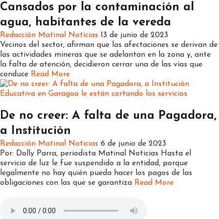
Cansados por la contaminación al
agua, habitantes de la vereda
Redacción Matinal Noticias
13 de junio de 2023
Vecinos del sector, afirman que las afectaciones se derivan de
las actividades mineras que se adelantan en la zona y, ante
la falta de atención, decidieron cerrar una de las vías que
conduce
Read More
Nacionales
Noticias
Regionales
De no creer: A falta de una Pagadora,
a Institución
Redacción Matinal Noticias
6 de junio de 2023
Por: Dolly Parra, periodista Matinal Noticias Hasta el
servicio de luz le fue suspendido a la entidad, porque
legalmente no hay quién pueda hacer los pagos de las
obligaciones con las que se garantiza
Read More