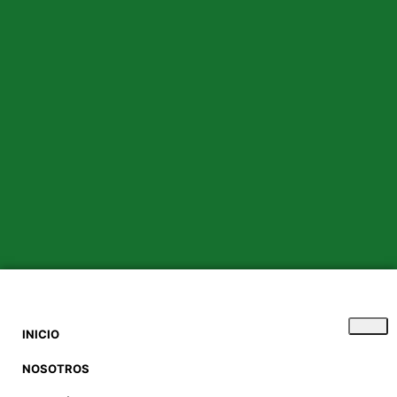
INICIO
NOSOTROS