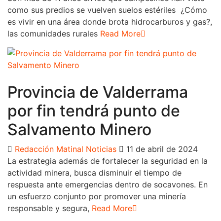
como sus predios se vuelven suelos estériles ¿Cómo
es vivir en una área donde brota hidrocarburos y gas?,
las comunidades rurales
Read More
Boyacá
Regiones
Provincia de Valderrama
por fin tendrá punto de
Salvamento Minero
Redacción Matinal Noticias
11 de abril de 2024
La estrategia además de fortalecer la seguridad en la
actividad minera, busca disminuir el tiempo de
respuesta ante emergencias dentro de socavones. En
un esfuerzo conjunto por promover una minería
responsable y segura,
Read More