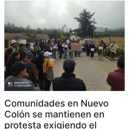
Nacionales
Noticias
Regionales
Comunidades en Nuevo
Colón se mantienen en
protesta exigiendo el