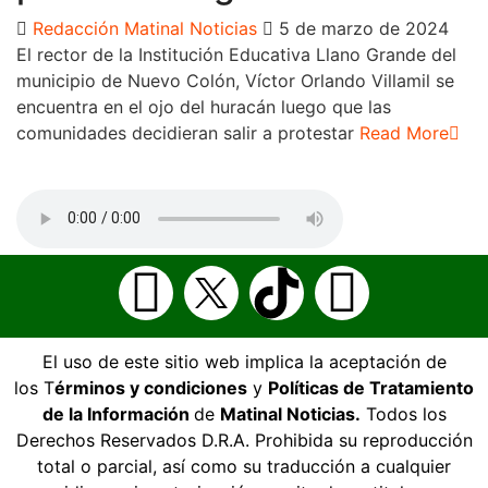
Redacción Matinal Noticias
5 de marzo de 2024
El rector de la Institución Educativa Llano Grande del
municipio de Nuevo Colón, Víctor Orlando Villamil se
encuentra en el ojo del huracán luego que las
comunidades decidieran salir a protestar
Read More
El uso de este sitio web implica la aceptación de
los T
érminos y condiciones
y
Políticas de Tratamiento
de la Información
de
Matinal Noticias.
Todos los
Derechos Reservados D.R.A. Prohibida su reproducción
total o parcial, así como su traducción a cualquier