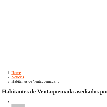
Home
Noticias
Habitantes de Ventaquemada…
Habitantes de Ventaquemada asediados po
Noticias