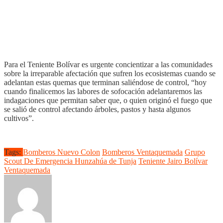
Para el Teniente Bolívar es urgente concientizar a las comunidades
sobre la irreparable afectación que sufren los ecosistemas cuando se
adelantan estas quemas que terminan saliéndose de control, “hoy
cuando finalicemos las labores de sofocación adelantaremos las
indagaciones que permitan saber que, o quien originó el fuego que
se salió de control afectando árboles, pastos y hasta algunos
cultivos”.
Tags:
Bomberos Nuevo Colon
Bomberos Ventaquemada
Grupo
Scout De Emergencia Hunzahúa de Tunja
Teniente Jairo Bolívar
Ventaquemada