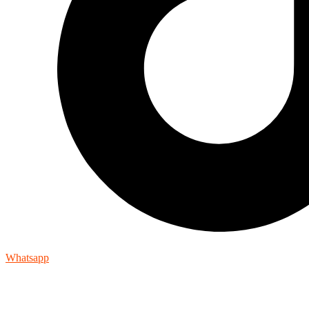
Whatsapp