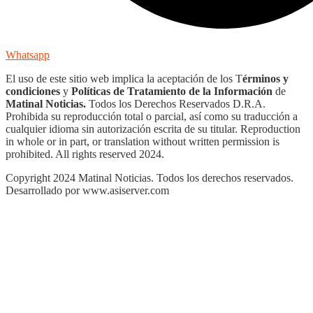
Whatsapp
El uso de este sitio web implica la aceptación de los T
érminos y
condiciones
y
Políticas de Tratamiento de la Información
de
Matinal Noticias.
Todos los Derechos Reservados D.R.A.
Prohibida su reproducción total o parcial, así como su traducción a
cualquier idioma sin autorización escrita de su titular. Reproduction
in whole or in part, or translation without written permission is
prohibited. All rights reserved 2024.
Copyright 2024 Matinal Noticias. Todos los derechos reservados.
Desarrollado por www.asiserver.com