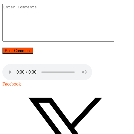
Facebook