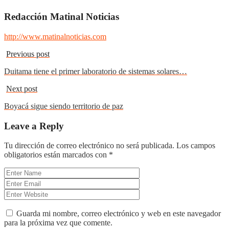
Redacción Matinal Noticias
http://www.matinalnoticias.com
Previous post
Duitama tiene el primer laboratorio de sistemas solares…
Next post
Boyacá sigue siendo territorio de paz
Leave a Reply
Tu dirección de correo electrónico no será publicada.
Los campos
obligatorios están marcados con
*
Guarda mi nombre, correo electrónico y web en este navegador
para la próxima vez que comente.