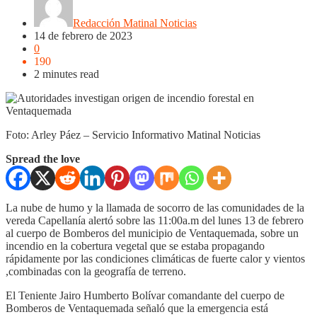
Redacción Matinal Noticias
14 de febrero de 2023
0
190
2 minutes read
Foto: Arley Páez – Servicio Informativo Matinal Noticias
Spread the love
La nube de humo y la llamada de socorro de las comunidades de la
vereda Capellanía alertó sobre las 11:00a.m del lunes 13 de febrero
al cuerpo de Bomberos del municipio de Ventaquemada, sobre un
incendio en la cobertura vegetal que se estaba propagando
rápidamente por las condiciones climáticas de fuerte calor y vientos
,combinadas con la geografía de terreno.
El Teniente Jairo Humberto Bolívar comandante del cuerpo de
Bomberos de Ventaquemada señaló que la emergencia está