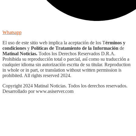
Whatsapp
El uso de este sitio web implica la aceptación de los T
érminos y
condiciones
y
Políticas de Tratamiento de la Información
de
Matinal Noticias.
Todos los Derechos Reservados D.R.A.
Prohibida su reproducción total o parcial, así como su traducción a
cualquier idioma sin autorización escrita de su titular. Reproduction
in whole or in part, or translation without written permission is
prohibited. All rights reserved 2024.
Copyright 2024 Matinal Noticias. Todos los derechos reservados.
Desarrollado por www.asiserver.com