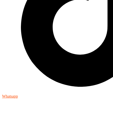
Whatsapp