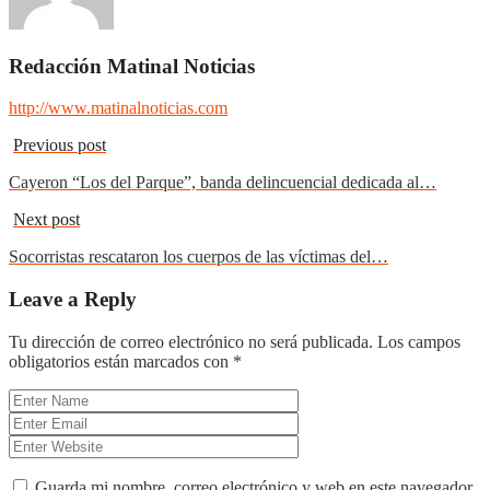
Redacción Matinal Noticias
http://www.matinalnoticias.com
Previous post
Cayeron “Los del Parque”, banda delincuencial dedicada al…
Next post
Socorristas rescataron los cuerpos de las víctimas del…
Leave a Reply
Tu dirección de correo electrónico no será publicada.
Los campos
obligatorios están marcados con
*
Guarda mi nombre, correo electrónico y web en este navegador