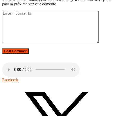
para la próxima vez que comente.
Facebook