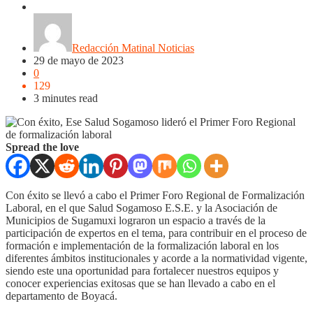
Nacionales
Noticias
Regionales
Redacción Matinal Noticias
29 de mayo de 2023
0
129
3 minutes read
Spread the love
Con éxito se llevó a cabo el Primer Foro Regional de Formalización
Laboral, en el que Salud Sogamoso E.S.E. y la Asociación de
Municipios de Sugamuxi lograron un espacio a través de la
participación de expertos en el tema, para contribuir en el proceso de
formación e implementación de la formalización laboral en los
diferentes ámbitos institucionales y acorde a la normatividad vigente,
siendo este una oportunidad para fortalecer nuestros equipos y
conocer experiencias exitosas que se han llevado a cabo en el
departamento de Boyacá.