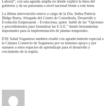
Laboral”, con una agenda amplia en dónde explicó la línea del
gobierno y da un panorama a nivel nacional frente a este tema.
La última intervención estuvo a cargo de la Dra. Indira Patricia
Illidge Ibarra, Abogada del Centro de Consultoría, Desarrollo y
Evolución Empresarial – Evoluciona, quien habló de las “Opciones
y procedimientos para formalizar las E.S.E.” dando herramientas
importantes para la implementación de plantas temporales.
ESE Salud Sogamoso tambien resaltó con agradecimiento especial a
la Cámara Comercio de Sogamoso por su inmenso apoyo y por
sumarse a estos espacios de aprendizaje para el desarrollo y
crecimiento de la región.