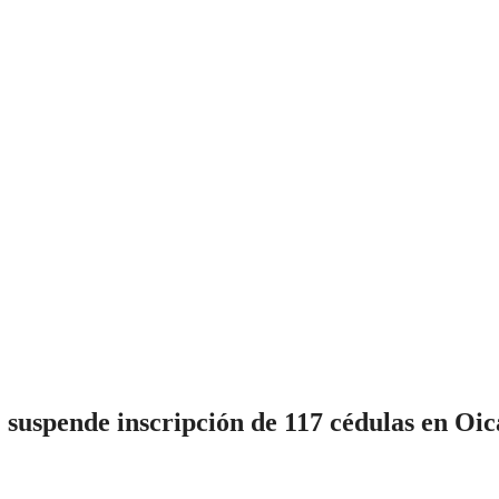
 suspende inscripción de 117 cédulas en Oic