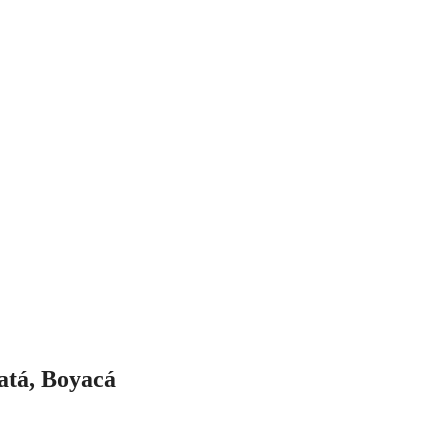
atá, Boyacá