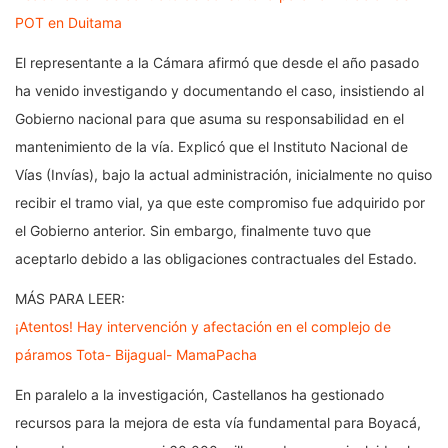
POT en Duitama
El representante a la Cámara afirmó que desde el año pasado
ha venido investigando y documentando el caso, insistiendo al
Gobierno nacional para que asuma su responsabilidad en el
mantenimiento de la vía. Explicó que el Instituto Nacional de
Vías (Invías), bajo la actual administración, inicialmente no quiso
recibir el tramo vial, ya que este compromiso fue adquirido por
el Gobierno anterior. Sin embargo, finalmente tuvo que
aceptarlo debido a las obligaciones contractuales del Estado.
MÁS PARA LEER:
¡Atentos! Hay intervención y afectación en el complejo de
páramos Tota- Bijagual- MamaPacha
En paralelo a la investigación, Castellanos ha gestionado
recursos para la mejora de esta vía fundamental para Boyacá,