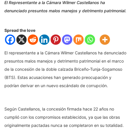
El Representante a la Cámara Wilmer Castellanos ha
denunciado presuntos malos manejos y detrimento patrimonial.
Spread the love
El representante a la Cámara Wilmer Castellanos ha denunciado
presuntos malos manejos y detrimento patrimonial en el marco
de la concesión de la doble calzada Briceño-Tunja-Sogamoso
(BTS). Estas acusaciones han generado preocupación y
podrían derivar en un nuevo escándalo de corrupción.
Según Castellanos, la concesión firmada hace 22 años no
cumplió con los compromisos establecidos, ya que las obras
originalmente pactadas nunca se completaron en su totalidad.