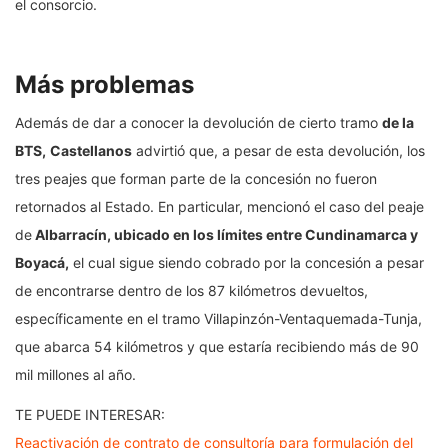
el consorcio.
Más problemas
Además de dar a conocer la devolución de cierto tramo
de la
BTS,
Castellanos
advirtió que, a pesar de esta devolución, los
tres peajes que forman parte de la concesión no fueron
retornados al Estado. En particular, mencionó el caso del peaje
de
Albarracín, ubicado en los límites entre Cundinamarca y
Boyacá,
el cual sigue siendo cobrado por la concesión a pesar
de encontrarse dentro de los 87 kilómetros devueltos,
específicamente en el tramo Villapinzón-Ventaquemada-Tunja,
que abarca 54 kilómetros y que estaría recibiendo más de 90
mil millones al año.
TE PUEDE INTERESAR:
Reactivación de contrato de consultoría para formulación del