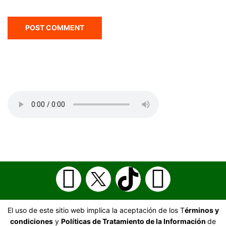
El uso de este sitio web implica la aceptación de los T
érminos y
condiciones
y
Políticas de Tratamiento de la Información
de