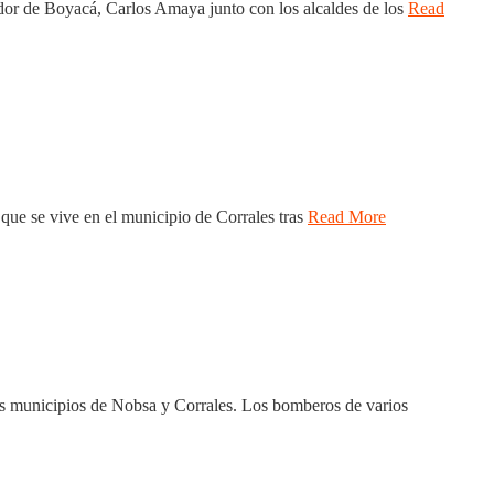
ador de Boyacá, Carlos Amaya junto con los alcaldes de los
Read
que se vive en el municipio de Corrales tras
Read More
los municipios de Nobsa y Corrales. Los bomberos de varios