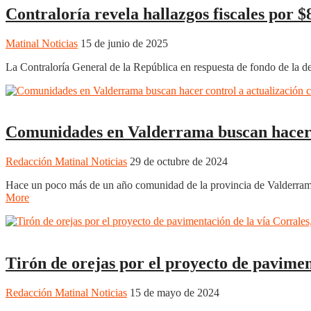
Contraloría revela hallazgos fiscales por $
Matinal Noticias
15 de junio de 2025
La Contraloría General de la República en respuesta de fondo de la de
Boyacá
Duitama
Regiones
Comunidades en Valderrama buscan hacer c
Redacción Matinal Noticias
29 de octubre de 2024
Hace un poco más de un año comunidad de la provincia de Valderrama, 
More
Boyacá
Regiones
Tirón de orejas por el proyecto de pavimen
Redacción Matinal Noticias
15 de mayo de 2024