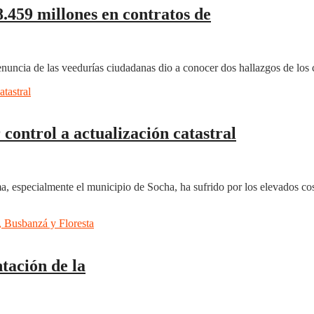
8.459 millones en contratos de
nuncia de las veedurías ciudadanas dio a conocer dos hallazgos de los co
ontrol a actualización catastral
especialmente el municipio de Socha, ha sufrido por los elevados costo
tación de la