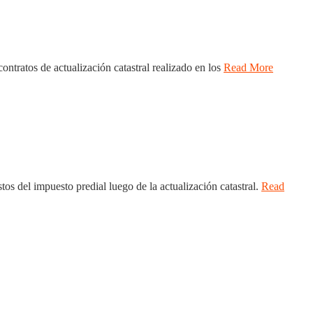
ntratos de actualización catastral realizado en los
Read More
s del impuesto predial luego de la actualización catastral.
Read